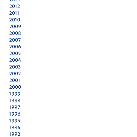
2012
2011
2010
2009
2008
2007
2006
2005
2004
2003
2002
2001
2000
1999
1998
1997
1996
1995
1994
1992