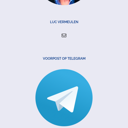
LUC VERMEULEN
VOORPOST OP TELEGRAM