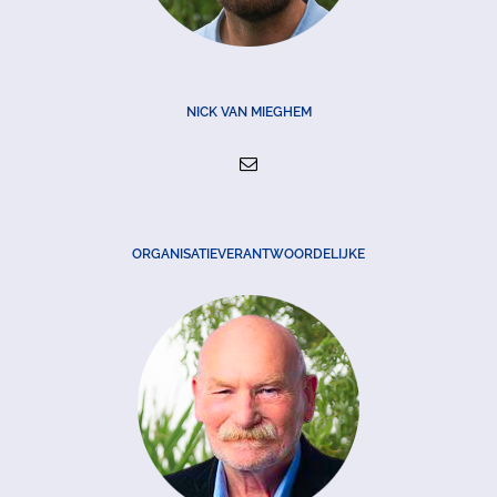
NICK VAN MIEGHEM
ORGANISATIEVERANTWOORDELIJKE