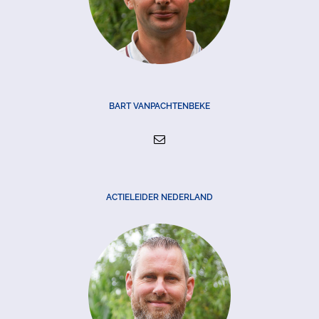
BART VANPACHTENBEKE
ACTIELEIDER NEDERLAND