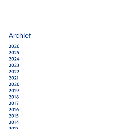
Archief
2026
2025
2024
2023
2022
2021
2020
2019
2018
2017
2016
2015
2014
2013