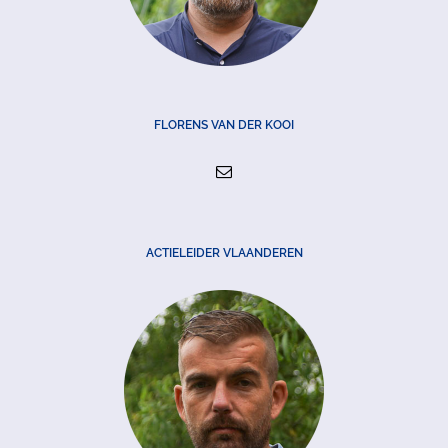
FLORENS VAN DER KOOI
ACTIELEIDER VLAANDEREN