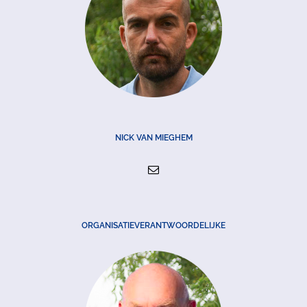
NICK VAN MIEGHEM
ORGANISATIEVERANTWOORDELIJKE