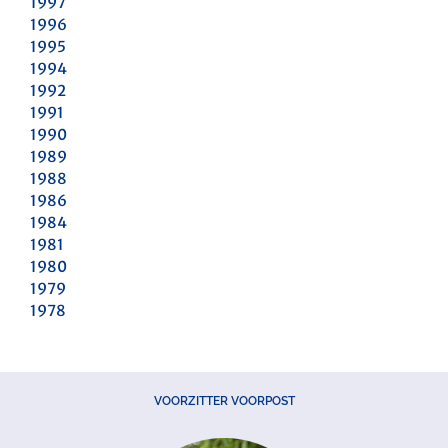
1997
1996
1995
1994
1992
1991
1990
1989
1988
1986
1984
1981
1980
1979
1978
VOORZITTER VOORPOST