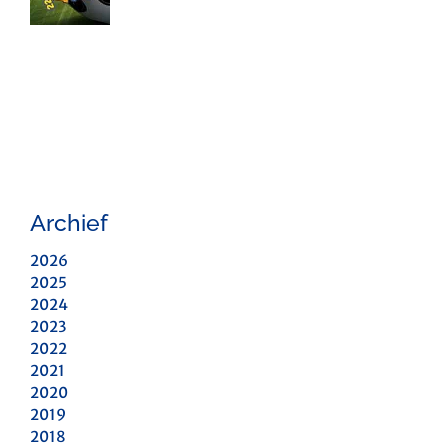
Archief
2026
2025
2024
2023
2022
2021
2020
2019
2018