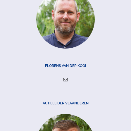
FLORENS VAN DER KOOI
ACTIELEIDER VLAANDEREN