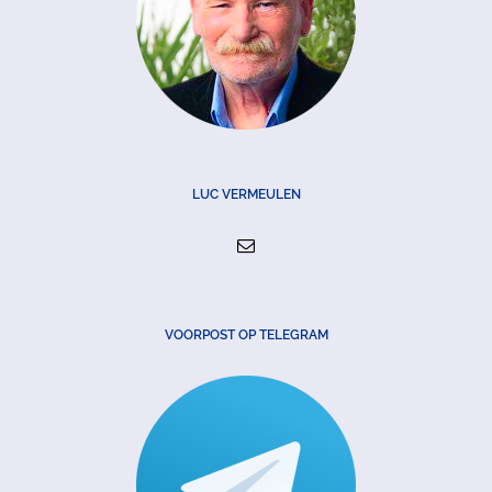
LUC VERMEULEN
VOORPOST OP TELEGRAM