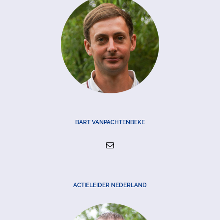
BART VANPACHTENBEKE
ACTIELEIDER NEDERLAND