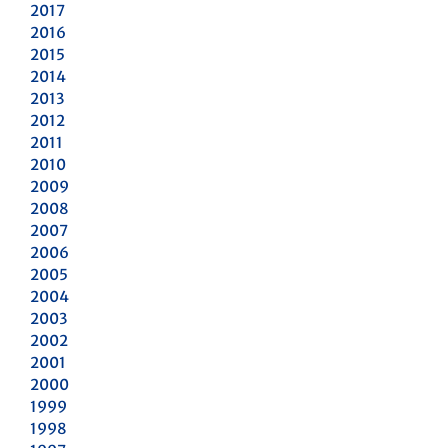
2017
2016
2015
2014
2013
2012
2011
2010
2009
2008
2007
2006
2005
2004
2003
2002
2001
2000
1999
1998