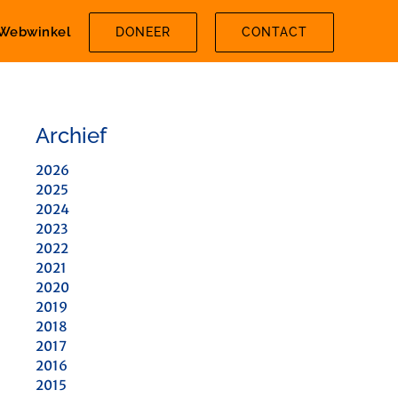
Webwinkel
DONEER
CONTACT
Archief
2026
2025
2024
2023
2022
2021
2020
2019
2018
2017
2016
2015