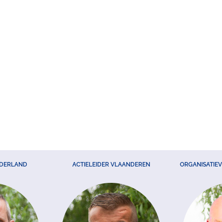
EDERLAND
ACTIELEIDER VLAANDEREN
ORGANISATIE