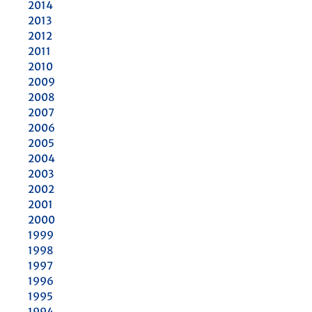
2014
2013
2012
2011
2010
2009
2008
2007
2006
2005
2004
2003
2002
2001
2000
1999
1998
1997
1996
1995
1994