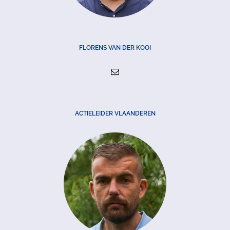
FLORENS VAN DER KOOI
ACTIELEIDER VLAANDEREN