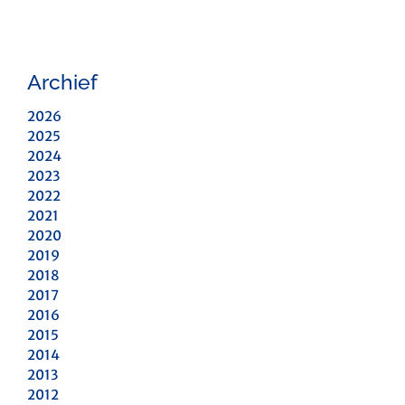
Archief
2026
2025
2024
2023
2022
2021
2020
2019
2018
2017
2016
2015
2014
2013
2012