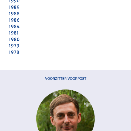
1990
1989
1988
1986
1984
1981
1980
1979
1978
VOORZITTER VOORPOST