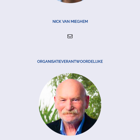
NICK VAN MIEGHEM
ORGANISATIEVERANTWOORDELIJKE