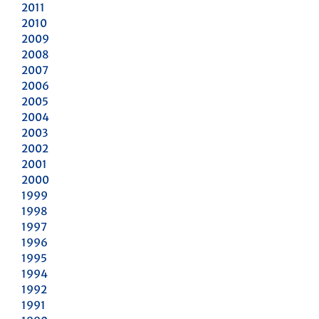
2011
2010
2009
2008
2007
2006
2005
2004
2003
2002
2001
2000
1999
1998
1997
1996
1995
1994
1992
1991