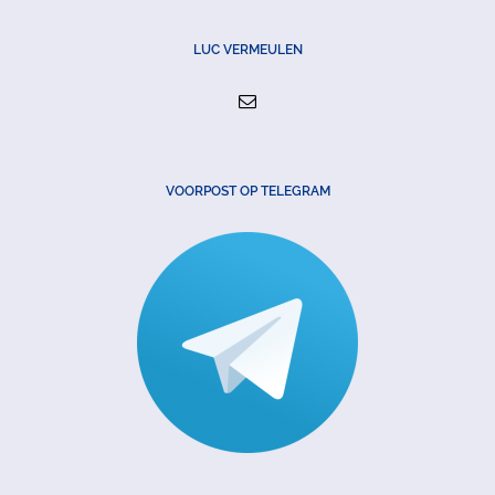
LUC VERMEULEN
VOORPOST OP TELEGRAM