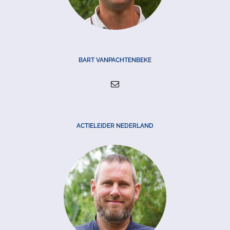
BART VANPACHTENBEKE
ACTIELEIDER NEDERLAND