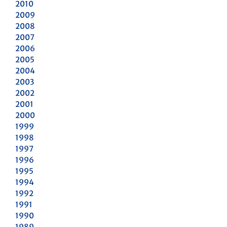
2010
2009
2008
2007
2006
2005
2004
2003
2002
2001
2000
1999
1998
1997
1996
1995
1994
1992
1991
1990
1989