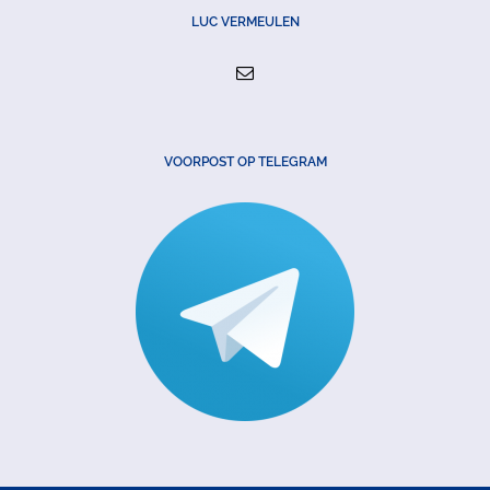
LUC VERMEULEN
VOORPOST OP TELEGRAM