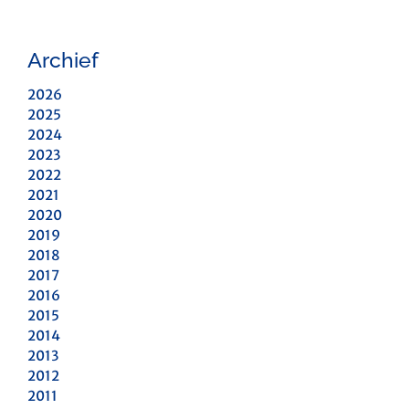
Archief
2026
2025
2024
2023
2022
2021
2020
2019
2018
2017
2016
2015
2014
2013
2012
2011