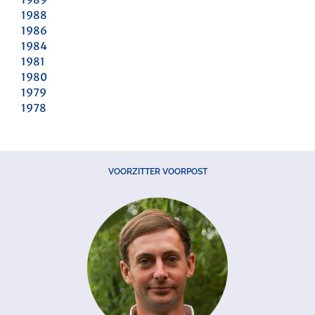
1988
1986
1984
1981
1980
1979
1978
VOORZITTER VOORPOST