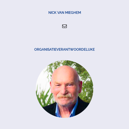
NICK VAN MIEGHEM
ORGANISATIEVERANTWOORDELIJKE