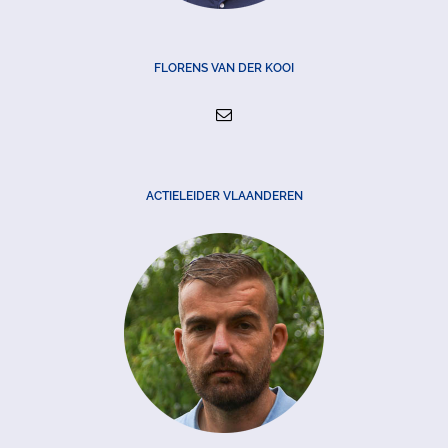
FLORENS VAN DER KOOI
ACTIELEIDER VLAANDEREN