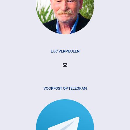
LUC VERMEULEN
VOORPOST OP TELEGRAM