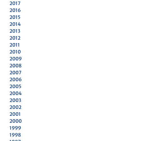
2017
2016
2015
2014
2013
2012
2011
2010
2009
2008
2007
2006
2005
2004
2003
2002
2001
2000
1999
1998