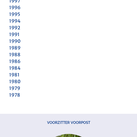
1997
1996
1995
1994
1992
1991
1990
1989
1988
1986
1984
1981
1980
1979
1978
VOORZITTER VOORPOST