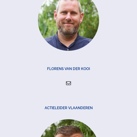
FLORENS VAN DER KOOI
ACTIELEIDER VLAANDEREN