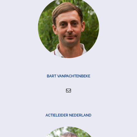
BART VANPACHTENBEKE
ACTIELEIDER NEDERLAND