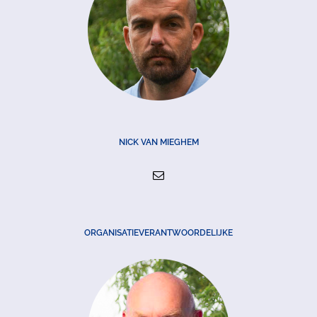
NICK VAN MIEGHEM
ORGANISATIEVERANTWOORDELIJKE