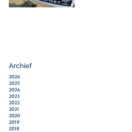
Archief
2026
2025
2024
2023
2022
2021
2020
2019
2018