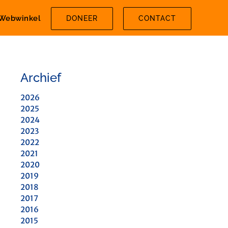
Webwinkel
DONEER
CONTACT
Archief
2026
2025
2024
2023
2022
2021
2020
2019
2018
2017
2016
2015