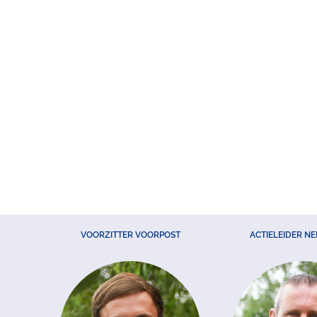
VOORZITTER VOORPOST
ACTIELEIDER N