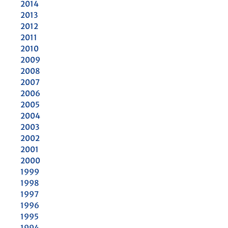
2014
2013
2012
2011
2010
2009
2008
2007
2006
2005
2004
2003
2002
2001
2000
1999
1998
1997
1996
1995
1994