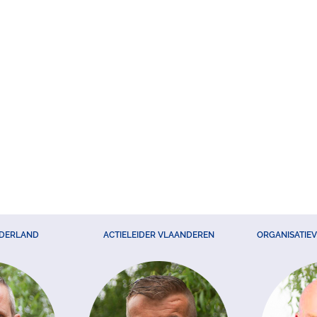
EDERLAND
ACTIELEIDER VLAANDEREN
ORGANISATIE