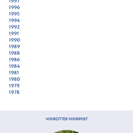
1997
1996
1995
1994
1992
1991
1990
1989
1988
1986
1984
1981
1980
1979
1978
VOORZITTER VOORPOST