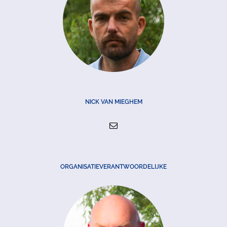
NICK VAN MIEGHEM
ORGANISATIEVERANTWOORDELIJKE