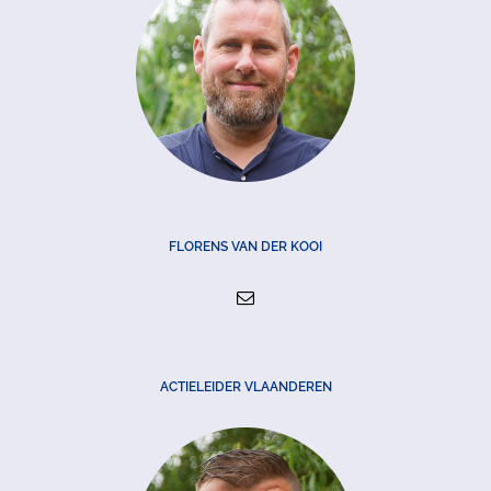
FLORENS VAN DER KOOI
ACTIELEIDER VLAANDEREN