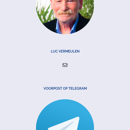
LUC VERMEULEN
VOORPOST OP TELEGRAM