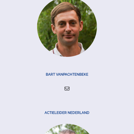
BART VANPACHTENBEKE
ACTIELEIDER NEDERLAND