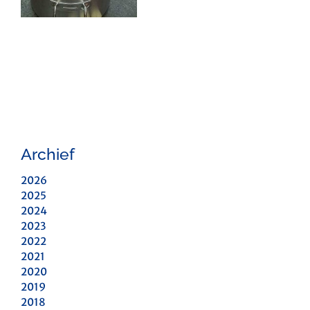
Archief
2026
2025
2024
2023
2022
2021
2020
2019
2018