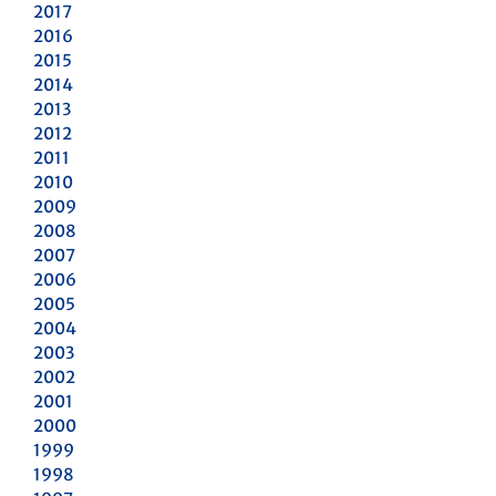
2017
2016
2015
2014
2013
2012
2011
2010
2009
2008
2007
2006
2005
2004
2003
2002
2001
2000
1999
1998