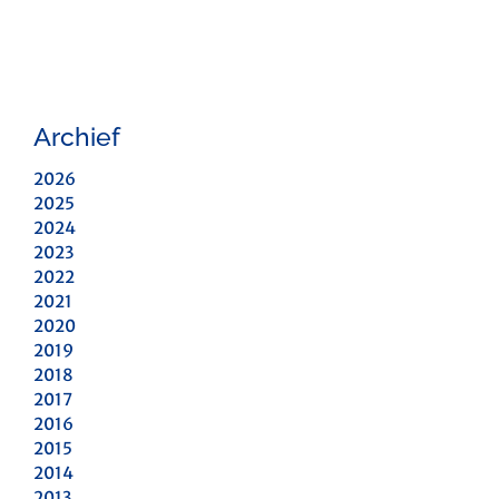
Archief
2026
2025
2024
2023
2022
2021
2020
2019
2018
2017
2016
2015
2014
2013