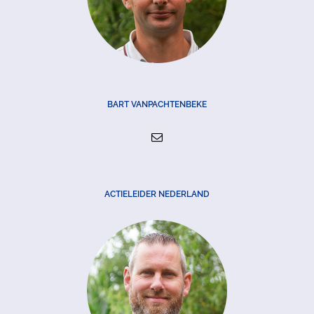
BART VANPACHTENBEKE
ACTIELEIDER NEDERLAND