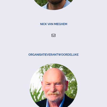
NICK VAN MIEGHEM
ORGANISATIEVERANTWOORDELIJKE