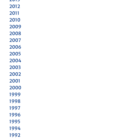
2012
2011
2010
2009
2008
2007
2006
2005
2004
2003
2002
2001
2000
1999
1998
1997
1996
1995
1994
1992