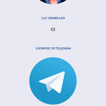
LUC VERMEULEN
VOORPOST OP TELEGRAM