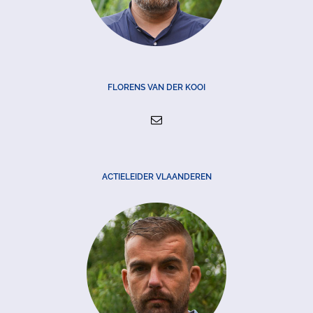
FLORENS VAN DER KOOI
ACTIELEIDER VLAANDEREN