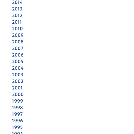
2014
2013
2012
2011
2010
2009
2008
2007
2006
2005
2004
2003
2002
2001
2000
1999
1998
1997
1996
1995
1994