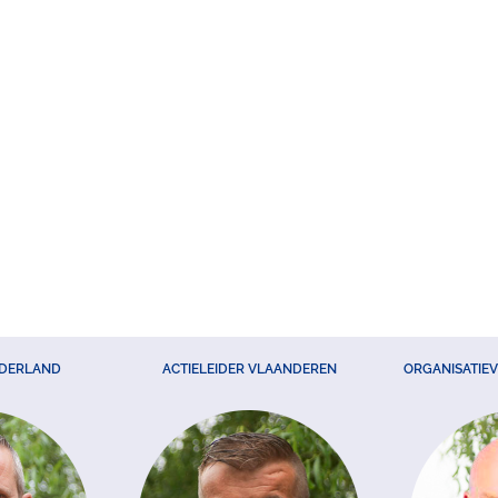
EDERLAND
ACTIELEIDER VLAANDEREN
ORGANISATIE