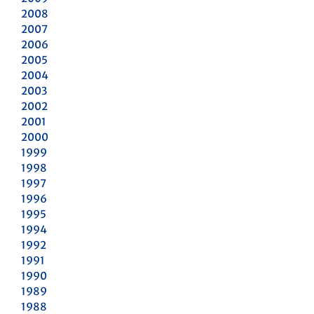
2008
2007
2006
2005
2004
2003
2002
2001
2000
1999
1998
1997
1996
1995
1994
1992
1991
1990
1989
1988