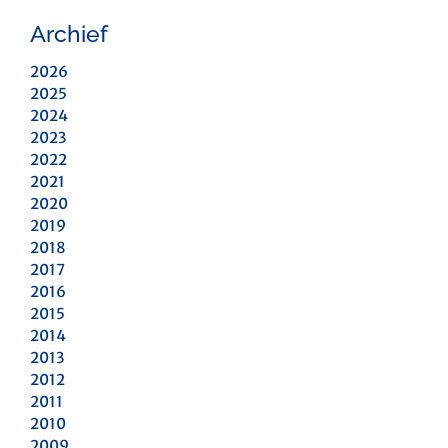
Archief
2026
2025
2024
2023
2022
2021
2020
2019
2018
2017
2016
2015
2014
2013
2012
2011
2010
2009