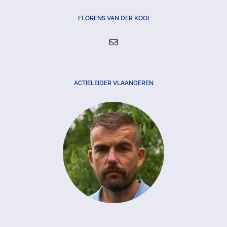
FLORENS VAN DER KOOI
ACTIELEIDER VLAANDEREN