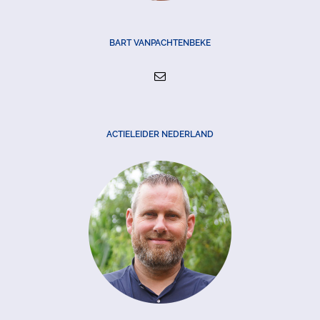
BART VANPACHTENBEKE
ACTIELEIDER NEDERLAND