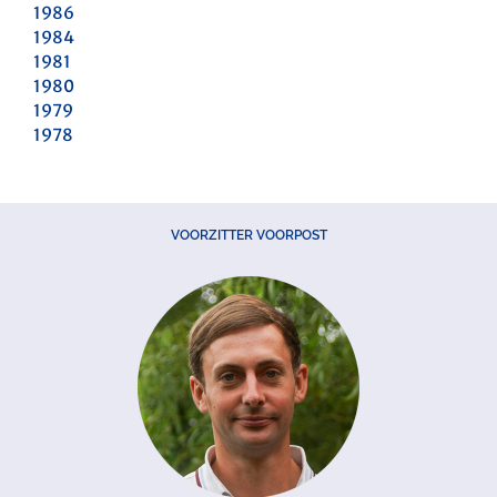
1986
1984
1981
1980
1979
1978
VOORZITTER VOORPOST