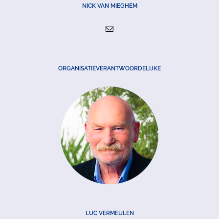
NICK VAN MIEGHEM
ORGANISATIEVERANTWOORDELIJKE
LUC VERMEULEN