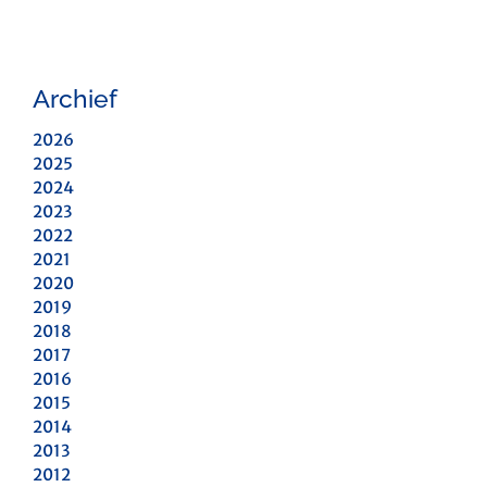
Archief
2026
2025
2024
2023
2022
2021
2020
2019
2018
2017
2016
2015
2014
2013
2012