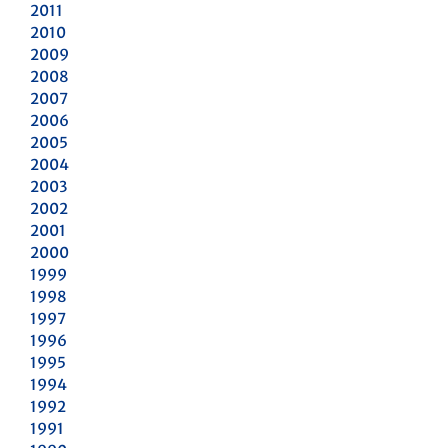
2011
2010
2009
2008
2007
2006
2005
2004
2003
2002
2001
2000
1999
1998
1997
1996
1995
1994
1992
1991