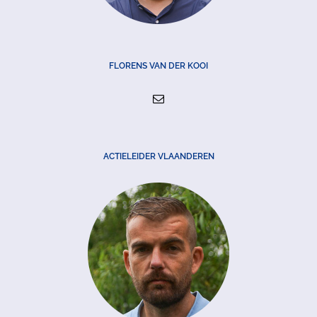
FLORENS VAN DER KOOI
ACTIELEIDER VLAANDEREN