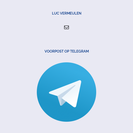
LUC VERMEULEN
VOORPOST OP TELEGRAM