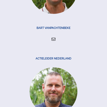
BART VANPACHTENBEKE
ACTIELEIDER NEDERLAND