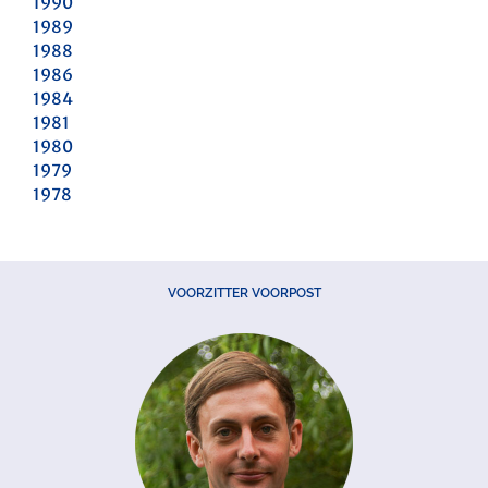
1990
1989
1988
1986
1984
1981
1980
1979
1978
VOORZITTER VOORPOST