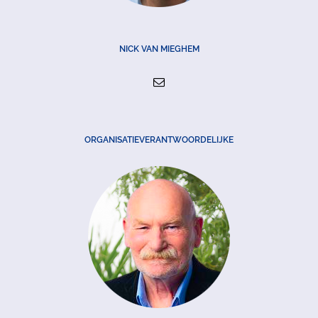
NICK VAN MIEGHEM
ORGANISATIEVERANTWOORDELIJKE