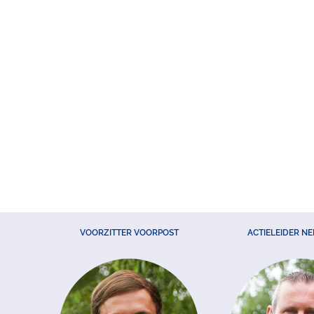
VOORZITTER VOORPOST
ACTIELEIDER N