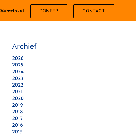
Webwinkel
DONEER
CONTACT
Archief
2026
2025
2024
2023
2022
2021
2020
2019
2018
2017
2016
2015