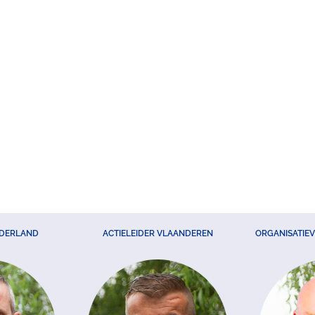
EDERLAND
ACTIELEIDER VLAANDEREN
ORGANISATIE