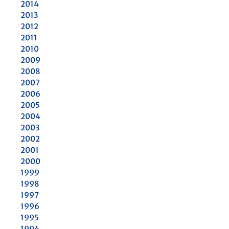
2014
2013
2012
2011
2010
2009
2008
2007
2006
2005
2004
2003
2002
2001
2000
1999
1998
1997
1996
1995
1994