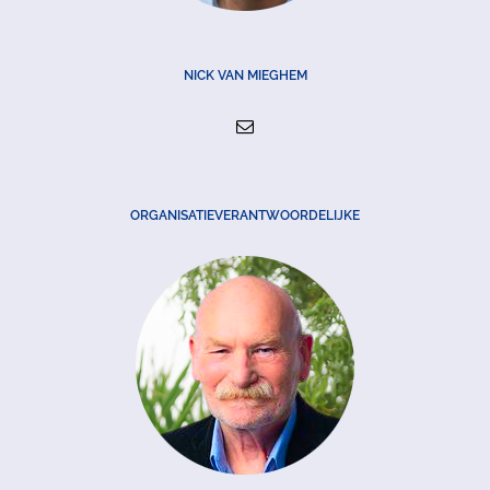
NICK VAN MIEGHEM
ORGANISATIEVERANTWOORDELIJKE