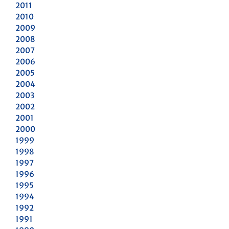
2011
2010
2009
2008
2007
2006
2005
2004
2003
2002
2001
2000
1999
1998
1997
1996
1995
1994
1992
1991