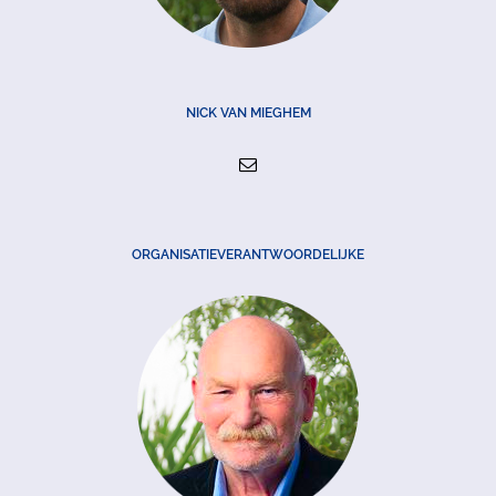
NICK VAN MIEGHEM
ORGANISATIEVERANTWOORDELIJKE