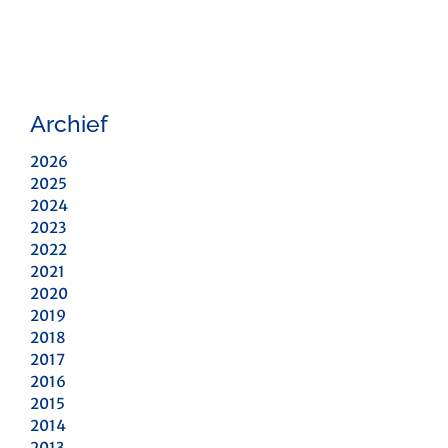
Archief
2026
2025
2024
2023
2022
2021
2020
2019
2018
2017
2016
2015
2014
2013