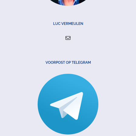
LUC VERMEULEN
VOORPOST OP TELEGRAM