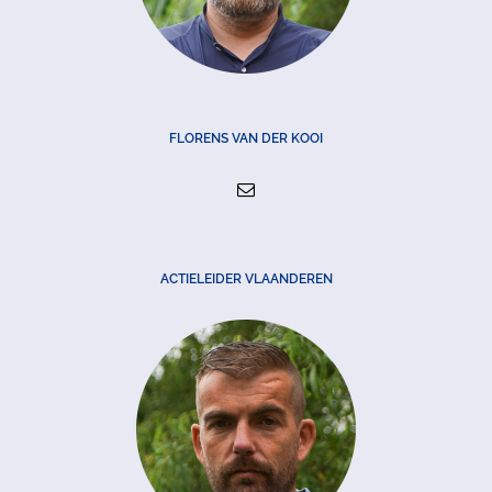
FLORENS VAN DER KOOI
ACTIELEIDER VLAANDEREN