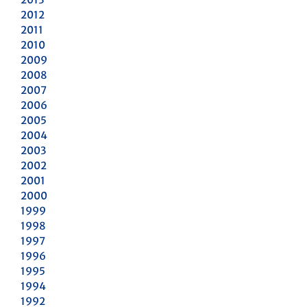
2012
2011
2010
2009
2008
2007
2006
2005
2004
2003
2002
2001
2000
1999
1998
1997
1996
1995
1994
1992