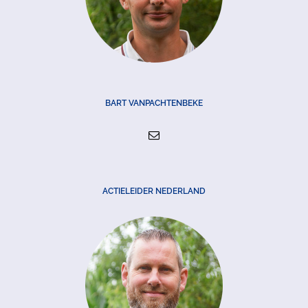
BART VANPACHTENBEKE
ACTIELEIDER NEDERLAND