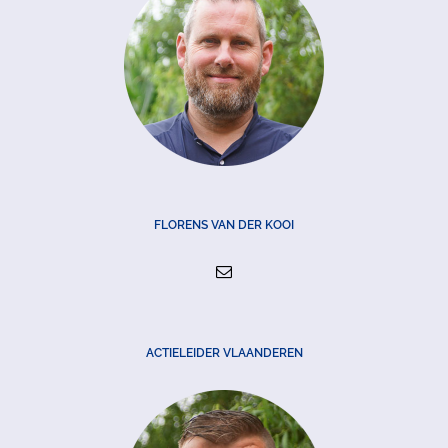
FLORENS VAN DER KOOI
ACTIELEIDER VLAANDEREN