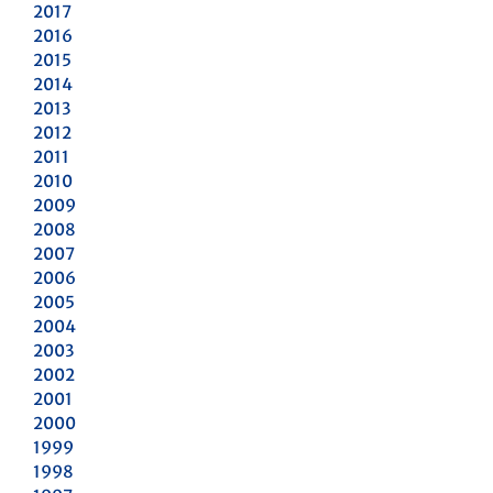
2017
2016
2015
2014
2013
2012
2011
2010
2009
2008
2007
2006
2005
2004
2003
2002
2001
2000
1999
1998