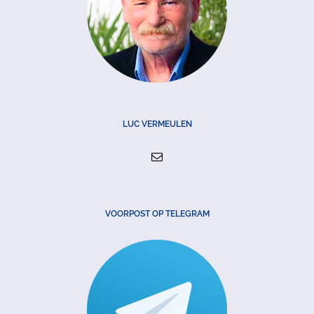
LUC VERMEULEN
VOORPOST OP TELEGRAM