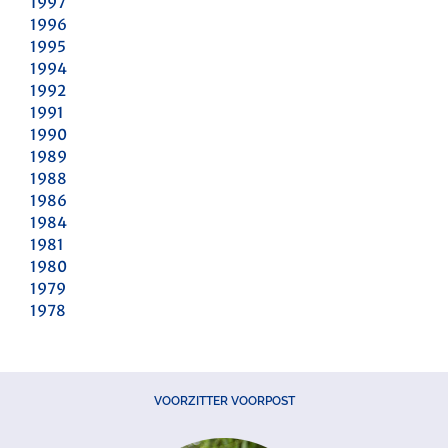
1997
1996
1995
1994
1992
1991
1990
1989
1988
1986
1984
1981
1980
1979
1978
VOORZITTER VOORPOST