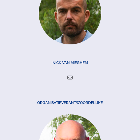
NICK VAN MIEGHEM
ORGANISATIEVERANTWOORDELIJKE