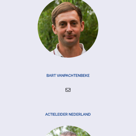
BART VANPACHTENBEKE
ACTIELEIDER NEDERLAND