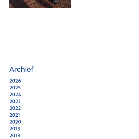
Archief
2026
2025
2024
2023
2022
2021
2020
2019
2018