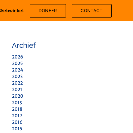
Webwinkel
DONEER
CONTACT
Archief
2026
2025
2024
2023
2022
2021
2020
2019
2018
2017
2016
2015