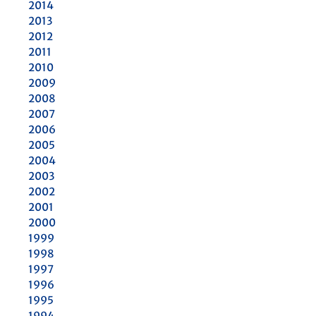
2014
2013
2012
2011
2010
2009
2008
2007
2006
2005
2004
2003
2002
2001
2000
1999
1998
1997
1996
1995
1994