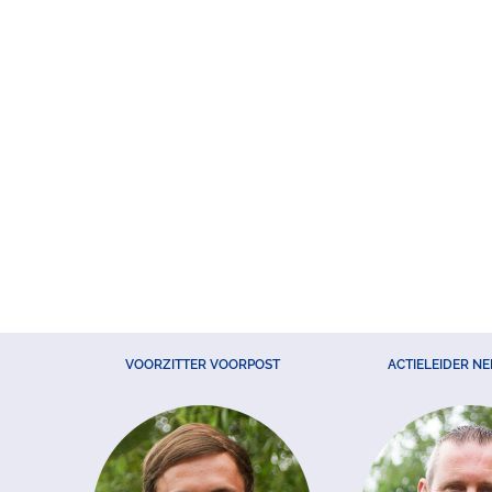
VOORZITTER VOORPOST
ACTIELEIDER N