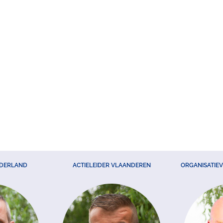
EDERLAND
ACTIELEIDER VLAANDEREN
ORGANISATIE