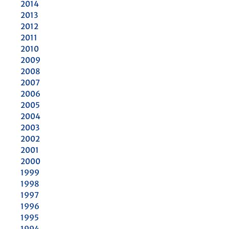
2014
2013
2012
2011
2010
2009
2008
2007
2006
2005
2004
2003
2002
2001
2000
1999
1998
1997
1996
1995
1994