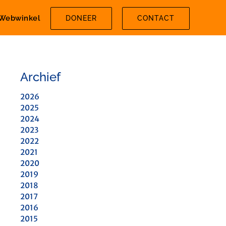
Webwinkel
DONEER
CONTACT
Archief
2026
2025
2024
2023
2022
2021
2020
2019
2018
2017
2016
2015