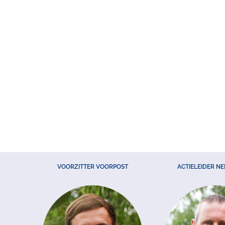
VOORZITTER VOORPOST
ACTIELEIDER N