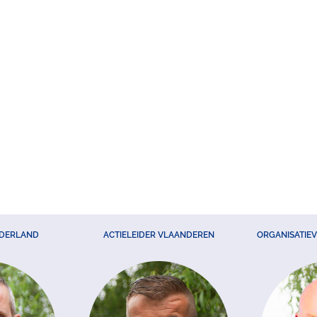
EDERLAND
ACTIELEIDER VLAANDEREN
ORGANISATIE