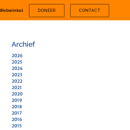
Webwinkel
DONEER
CONTACT
Archief
2026
2025
2024
2023
2022
2021
2020
2019
2018
2017
2016
2015