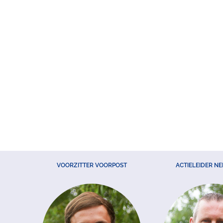
VOORZITTER VOORPOST
ACTIELEIDER N