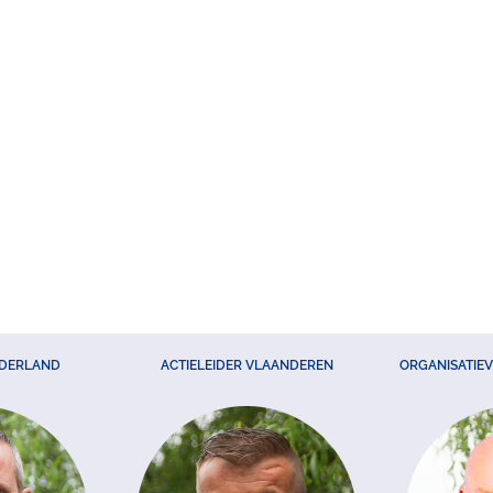
EDERLAND
ACTIELEIDER VLAANDEREN
ORGANISATIE