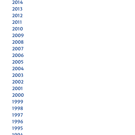
2014
2013
2012
2011
2010
2009
2008
2007
2006
2005
2004
2003
2002
2001
2000
1999
1998
1997
1996
1995
1994