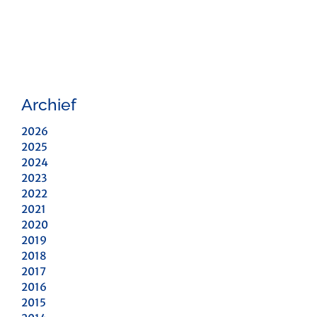
Archief
2026
2025
2024
2023
2022
2021
2020
2019
2018
2017
2016
2015