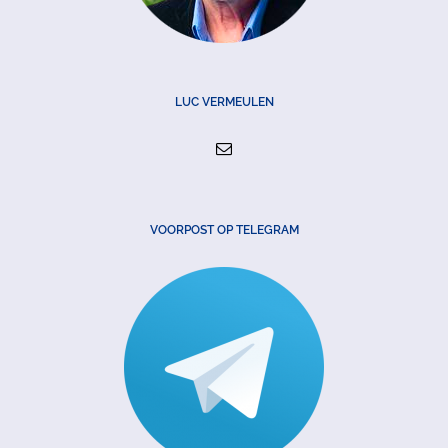
LUC VERMEULEN
VOORPOST OP TELEGRAM