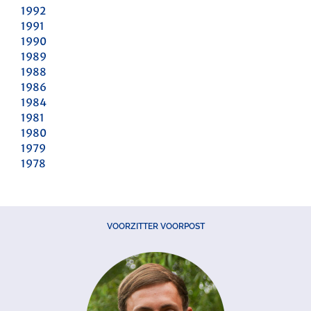
1992
1991
1990
1989
1988
1986
1984
1981
1980
1979
1978
VOORZITTER VOORPOST