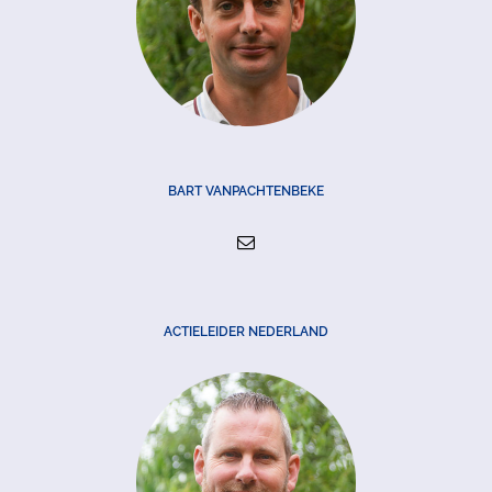
BART VANPACHTENBEKE
ACTIELEIDER NEDERLAND