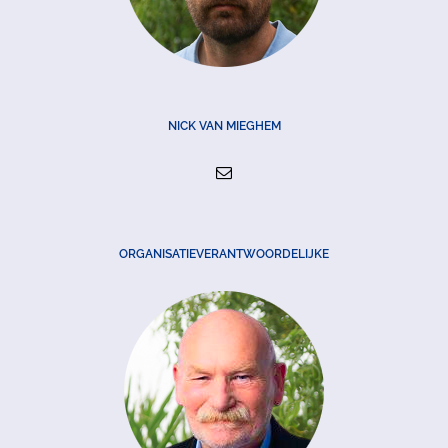
NICK VAN MIEGHEM
ORGANISATIEVERANTWOORDELIJKE