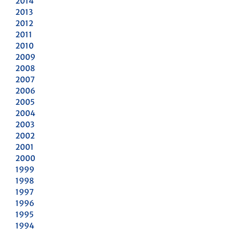
2014
2013
2012
2011
2010
2009
2008
2007
2006
2005
2004
2003
2002
2001
2000
1999
1998
1997
1996
1995
1994