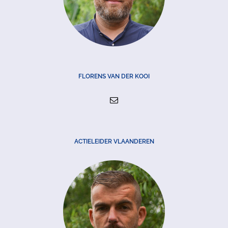
FLORENS VAN DER KOOI
ACTIELEIDER VLAANDEREN