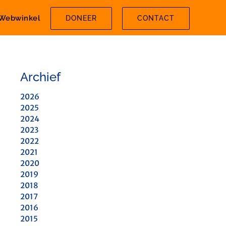
Webwinkel
DONEER
CONTACT
Archief
2026
2025
2024
2023
2022
2021
2020
2019
2018
2017
2016
2015