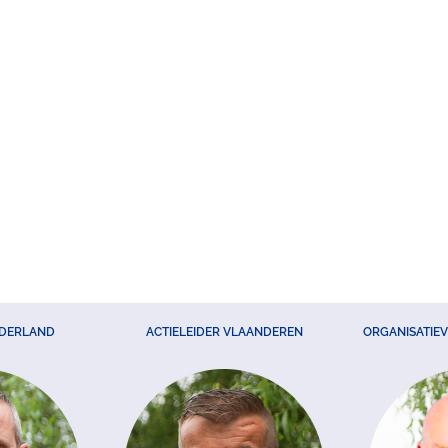
EDERLAND
ACTIELEIDER VLAANDEREN
ORGANISATIE