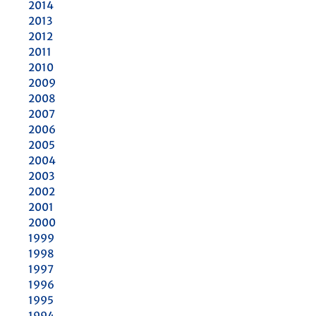
2014
2013
2012
2011
2010
2009
2008
2007
2006
2005
2004
2003
2002
2001
2000
1999
1998
1997
1996
1995
1994