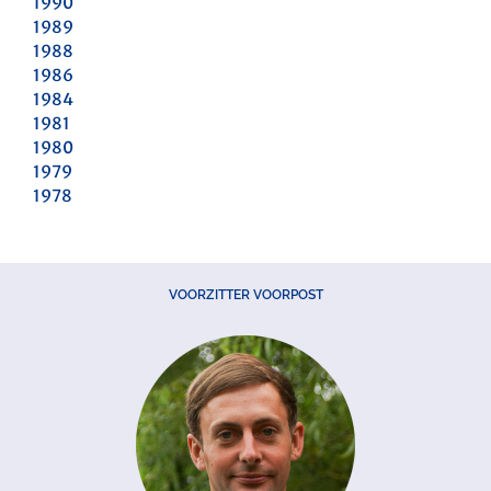
1990
1989
1988
1986
1984
1981
1980
1979
1978
VOORZITTER VOORPOST