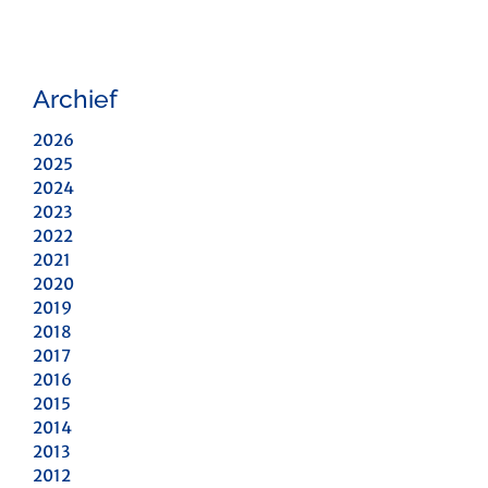
Archief
2026
2025
2024
2023
2022
2021
2020
2019
2018
2017
2016
2015
2014
2013
2012