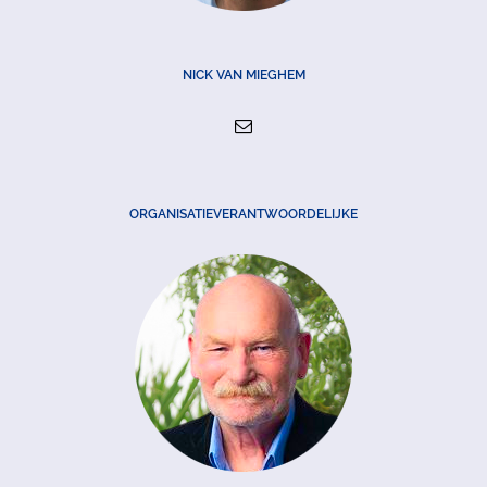
NICK VAN MIEGHEM
ORGANISATIEVERANTWOORDELIJKE