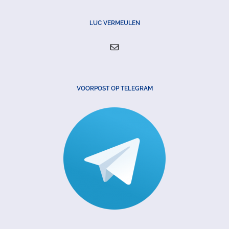
LUC VERMEULEN
VOORPOST OP TELEGRAM