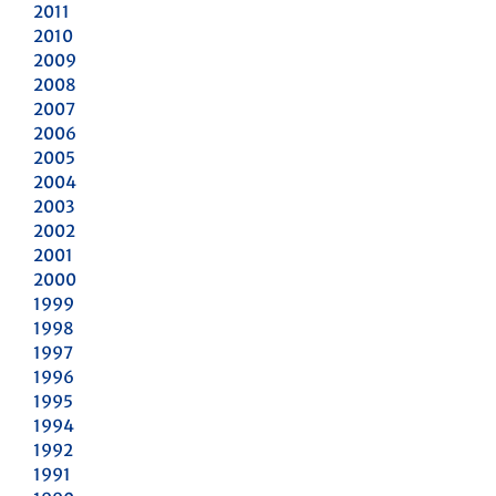
2011
2010
2009
2008
2007
2006
2005
2004
2003
2002
2001
2000
1999
1998
1997
1996
1995
1994
1992
1991