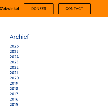
Webwinkel
DONEER
CONTACT
Archief
2026
2025
2024
2023
2022
2021
2020
2019
2018
2017
2016
2015