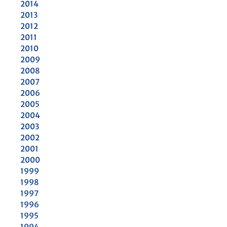
2014
2013
2012
2011
2010
2009
2008
2007
2006
2005
2004
2003
2002
2001
2000
1999
1998
1997
1996
1995
1994