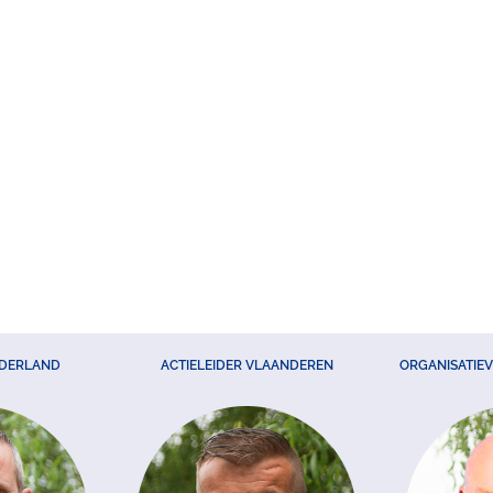
EDERLAND
ACTIELEIDER VLAANDEREN
ORGANISATIE