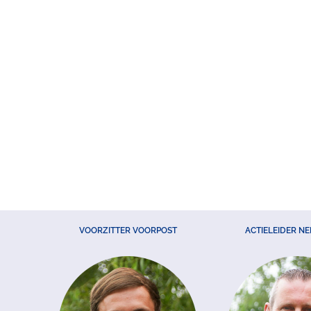
VOORZITTER VOORPOST
ACTIELEIDER N