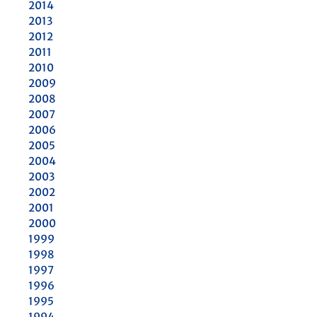
2014
2013
2012
2011
2010
2009
2008
2007
2006
2005
2004
2003
2002
2001
2000
1999
1998
1997
1996
1995
1994