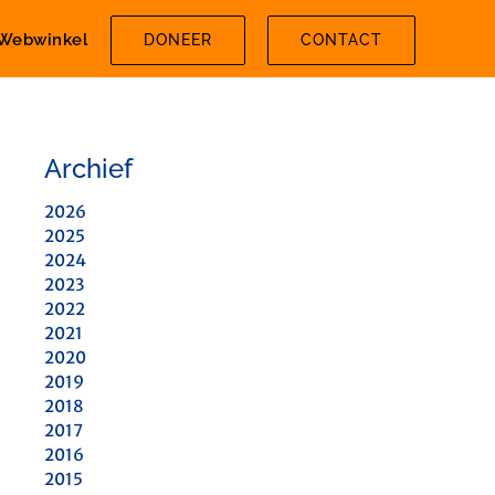
Webwinkel
DONEER
CONTACT
Archief
2026
2025
2024
2023
2022
2021
2020
2019
2018
2017
2016
2015