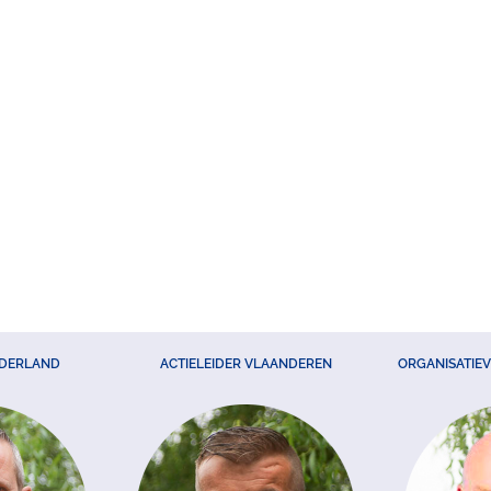
EDERLAND
ACTIELEIDER VLAANDEREN
ORGANISATIE