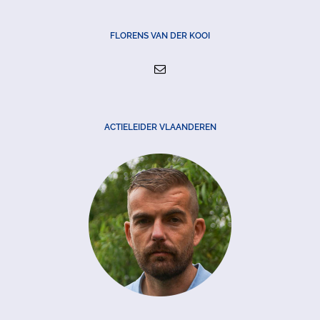
FLORENS VAN DER KOOI
ACTIELEIDER VLAANDEREN