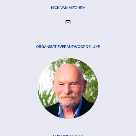
NICK VAN MIEGHEM
ORGANISATIEVERANTWOORDELIJKE