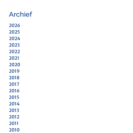
Archief
2026
2025
2024
2023
2022
2021
2020
2019
2018
2017
2016
2015
2014
2013
2012
2011
2010