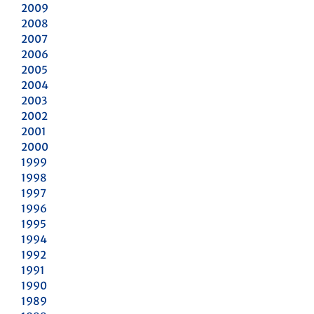
2009
2008
2007
2006
2005
2004
2003
2002
2001
2000
1999
1998
1997
1996
1995
1994
1992
1991
1990
1989