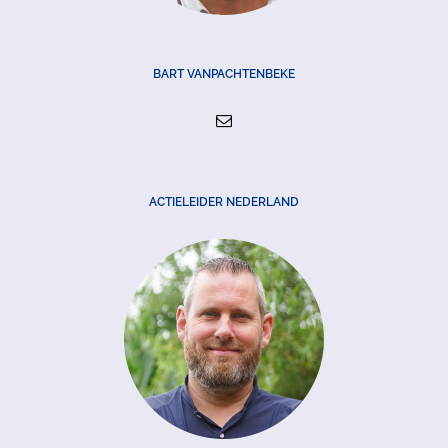
BART VANPACHTENBEKE
ACTIELEIDER NEDERLAND