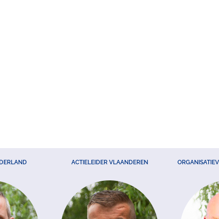
EDERLAND
ACTIELEIDER VLAANDEREN
ORGANISATIE