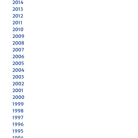
2014
2013
2012
2011
2010
2009
2008
2007
2006
2005
2004
2003
2002
2001
2000
1999
1998
1997
1996
1995
1994