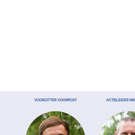
VOORZITTER VOORPOST
ACTIELEIDER N