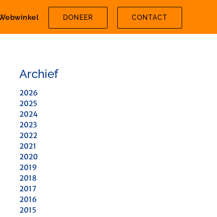
Webwinkel
DONEER
CONTACT
Archief
2026
2025
2024
2023
2022
2021
2020
2019
2018
2017
2016
2015