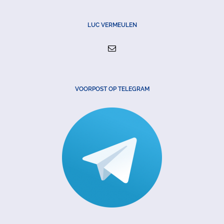
LUC VERMEULEN
VOORPOST OP TELEGRAM