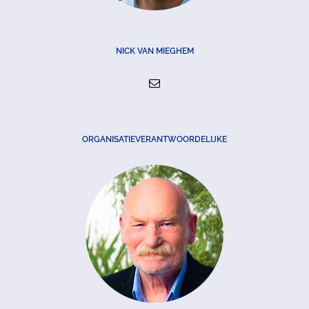
NICK VAN MIEGHEM
ORGANISATIEVERANTWOORDELIJKE