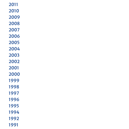
2011
2010
2009
2008
2007
2006
2005
2004
2003
2002
2001
2000
1999
1998
1997
1996
1995
1994
1992
1991