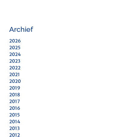
Archief
2026
2025
2024
2023
2022
2021
2020
2019
2018
2017
2016
2015
2014
2013
2012