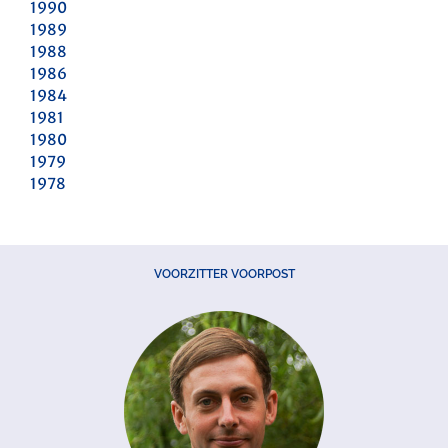
1990
1989
1988
1986
1984
1981
1980
1979
1978
VOORZITTER VOORPOST