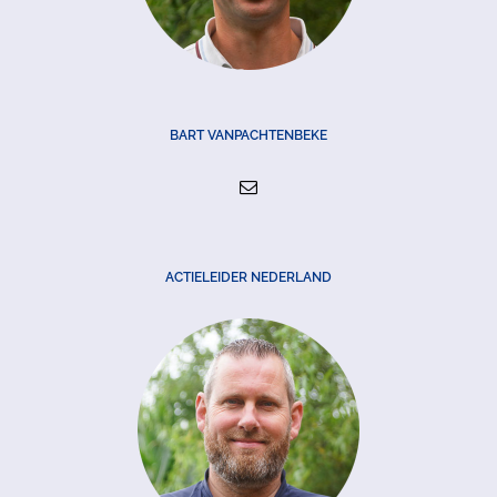
BART VANPACHTENBEKE
ACTIELEIDER NEDERLAND