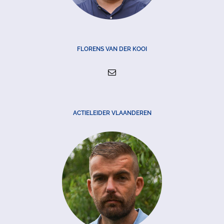
FLORENS VAN DER KOOI
ACTIELEIDER VLAANDEREN