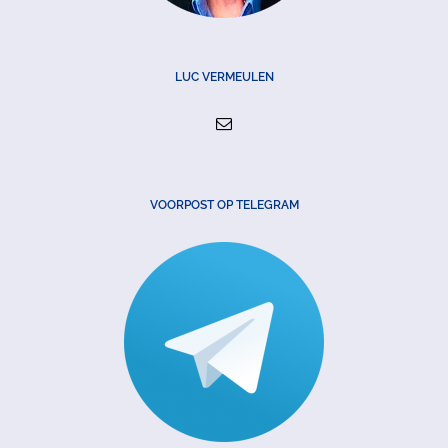
LUC VERMEULEN
VOORPOST OP TELEGRAM