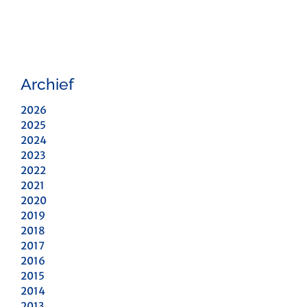
Archief
2026
2025
2024
2023
2022
2021
2020
2019
2018
2017
2016
2015
2014
2013