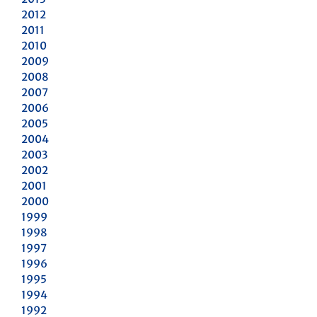
2012
2011
2010
2009
2008
2007
2006
2005
2004
2003
2002
2001
2000
1999
1998
1997
1996
1995
1994
1992