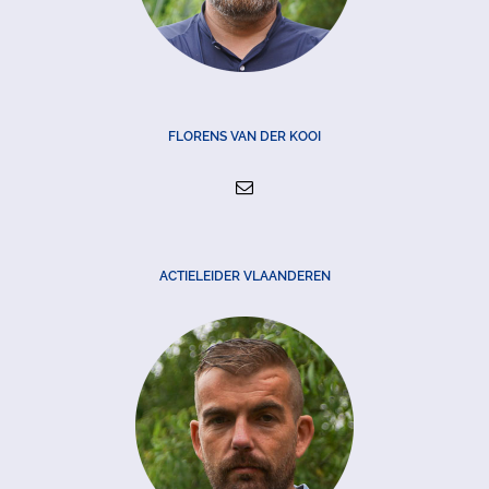
FLORENS VAN DER KOOI
ACTIELEIDER VLAANDEREN