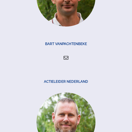
BART VANPACHTENBEKE
ACTIELEIDER NEDERLAND