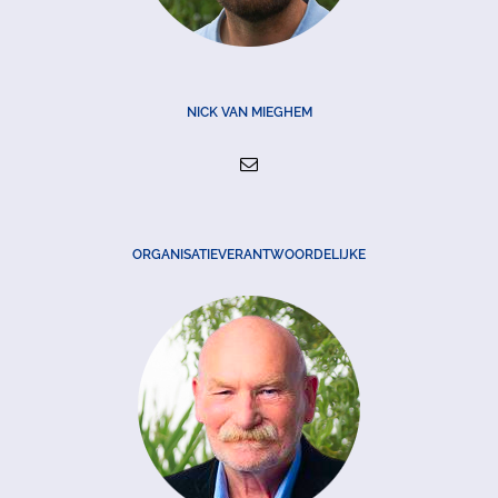
NICK VAN MIEGHEM
ORGANISATIEVERANTWOORDELIJKE