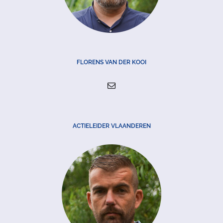
FLORENS VAN DER KOOI
ACTIELEIDER VLAANDEREN