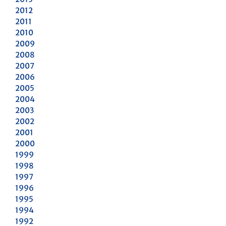
2012
2011
2010
2009
2008
2007
2006
2005
2004
2003
2002
2001
2000
1999
1998
1997
1996
1995
1994
1992