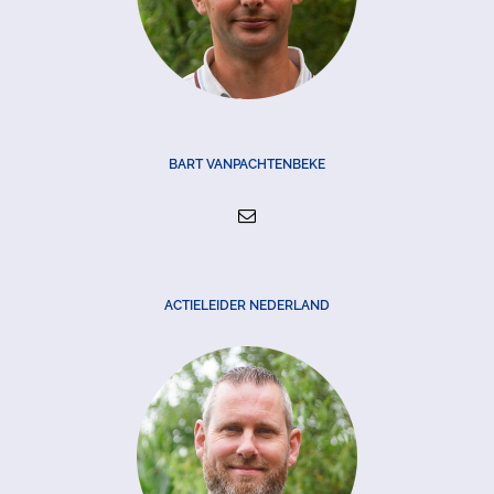
BART VANPACHTENBEKE
ACTIELEIDER NEDERLAND