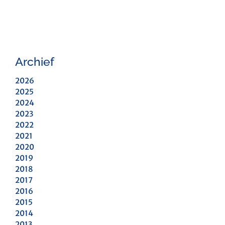
Archief
2026
2025
2024
2023
2022
2021
2020
2019
2018
2017
2016
2015
2014
2013