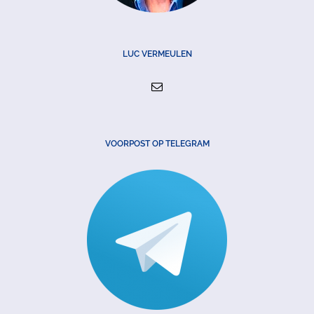
LUC VERMEULEN
VOORPOST OP TELEGRAM