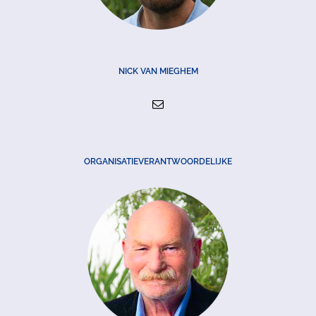
NICK VAN MIEGHEM
ORGANISATIEVERANTWOORDELIJKE