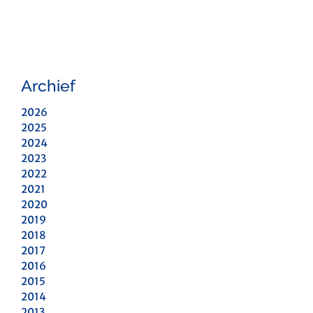
Archief
2026
2025
2024
2023
2022
2021
2020
2019
2018
2017
2016
2015
2014
2013