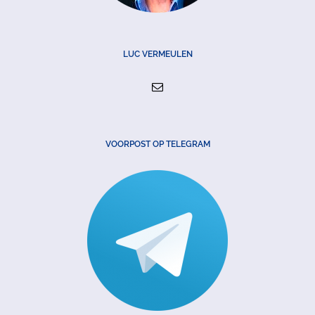
LUC VERMEULEN
VOORPOST OP TELEGRAM