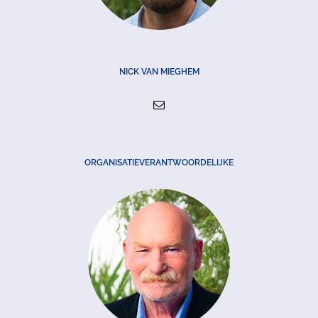
NICK VAN MIEGHEM
ORGANISATIEVERANTWOORDELIJKE