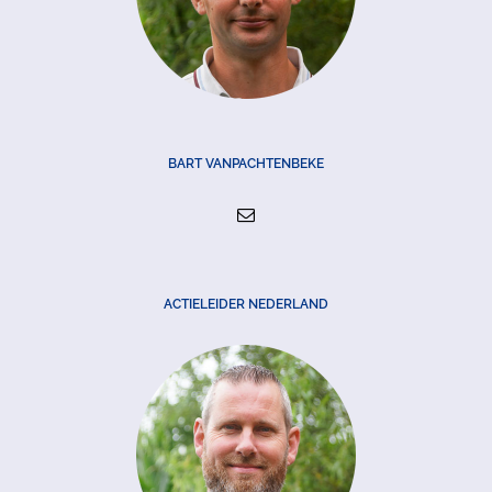
BART VANPACHTENBEKE
ACTIELEIDER NEDERLAND