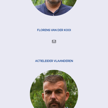
FLORENS VAN DER KOOI
ACTIELEIDER VLAANDEREN