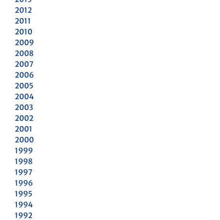
2012
2011
2010
2009
2008
2007
2006
2005
2004
2003
2002
2001
2000
1999
1998
1997
1996
1995
1994
1992