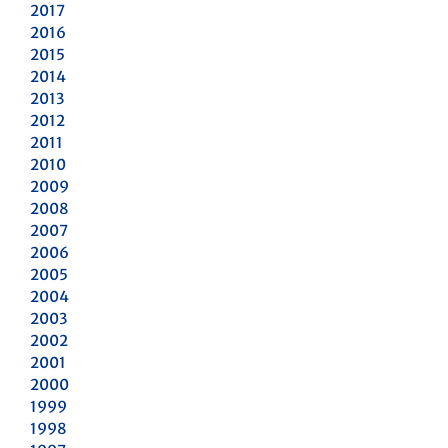
2017
2016
2015
2014
2013
2012
2011
2010
2009
2008
2007
2006
2005
2004
2003
2002
2001
2000
1999
1998