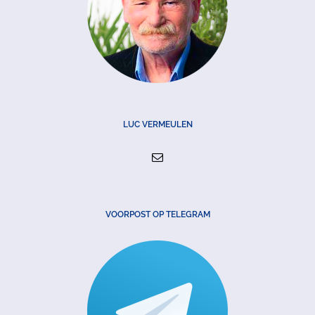
LUC VERMEULEN
VOORPOST OP TELEGRAM