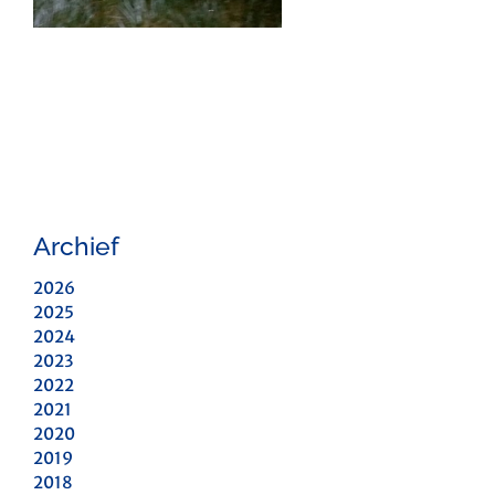
Archief
2026
2025
2024
2023
2022
2021
2020
2019
2018