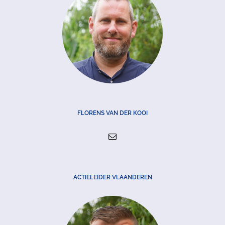
FLORENS VAN DER KOOI
ACTIELEIDER VLAANDEREN