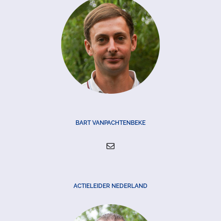
BART VANPACHTENBEKE
ACTIELEIDER NEDERLAND