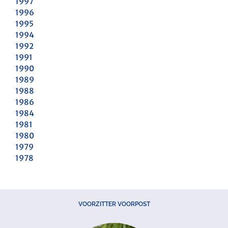
1997
1996
1995
1994
1992
1991
1990
1989
1988
1986
1984
1981
1980
1979
1978
VOORZITTER VOORPOST