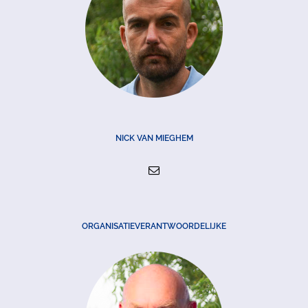
NICK VAN MIEGHEM
ORGANISATIEVERANTWOORDELIJKE