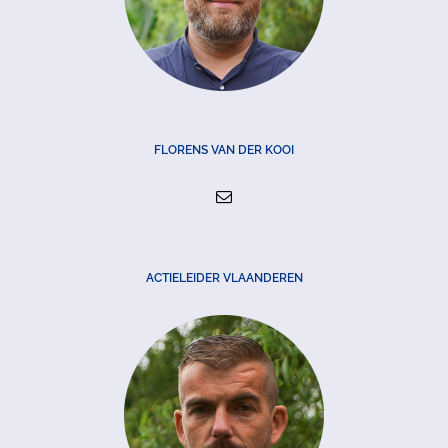
FLORENS VAN DER KOOI
ACTIELEIDER VLAANDEREN