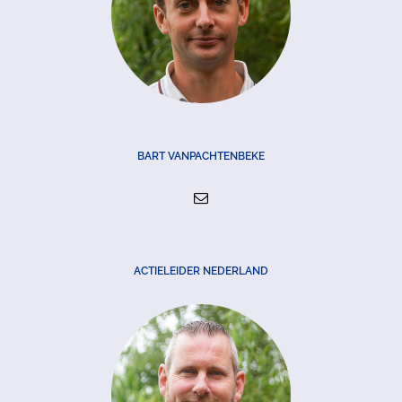
BART VANPACHTENBEKE
ACTIELEIDER NEDERLAND