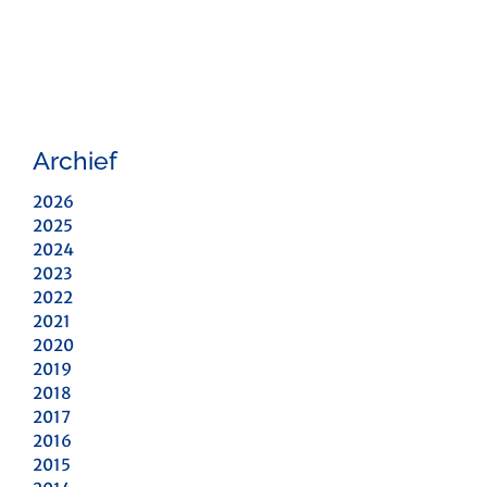
Archief
2026
2025
2024
2023
2022
2021
2020
2019
2018
2017
2016
2015