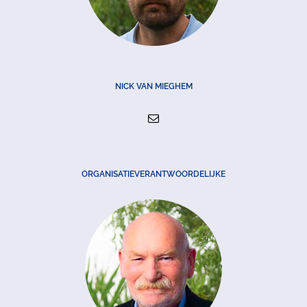
NICK VAN MIEGHEM
ORGANISATIEVERANTWOORDELIJKE