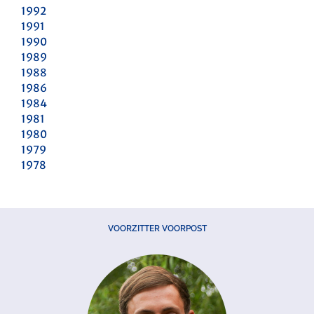
1992
1991
1990
1989
1988
1986
1984
1981
1980
1979
1978
VOORZITTER VOORPOST