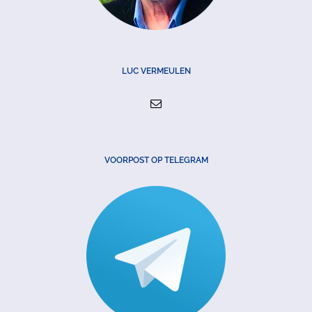
LUC VERMEULEN
VOORPOST OP TELEGRAM