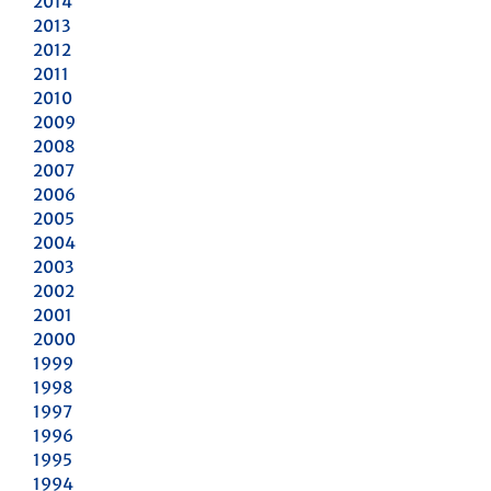
2014
2013
2012
2011
2010
2009
2008
2007
2006
2005
2004
2003
2002
2001
2000
1999
1998
1997
1996
1995
1994