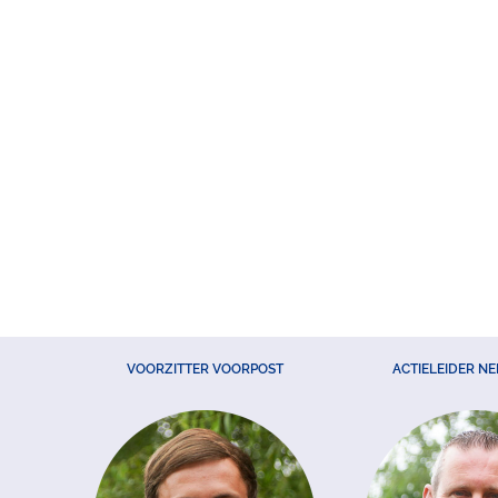
VOORZITTER VOORPOST
ACTIELEIDER N