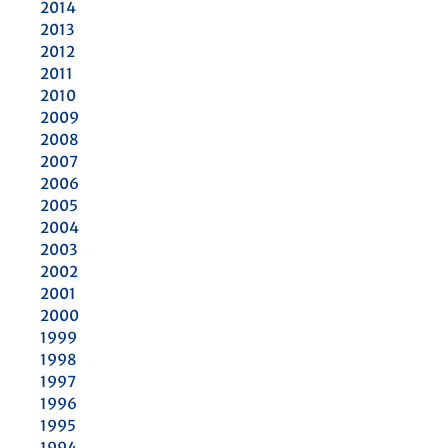
2014
2013
2012
2011
2010
2009
2008
2007
2006
2005
2004
2003
2002
2001
2000
1999
1998
1997
1996
1995
1994