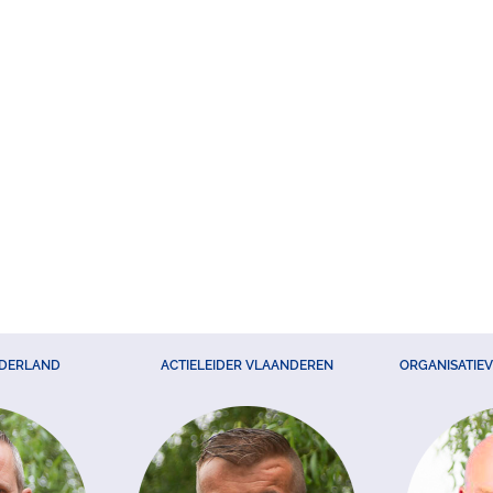
EDERLAND
ACTIELEIDER VLAANDEREN
ORGANISATIE