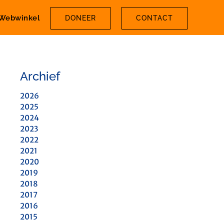
Webwinkel
DONEER
CONTACT
Archief
2026
2025
2024
2023
2022
2021
2020
2019
2018
2017
2016
2015