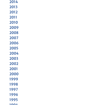
2014
2013
2012
2011
2010
2009
2008
2007
2006
2005
2004
2003
2002
2001
2000
1999
1998
1997
1996
1995
1994