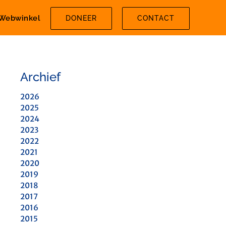
Webwinkel
DONEER
CONTACT
Archief
2026
2025
2024
2023
2022
2021
2020
2019
2018
2017
2016
2015