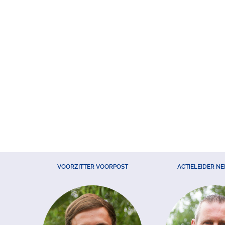
VOORZITTER VOORPOST
ACTIELEIDER N