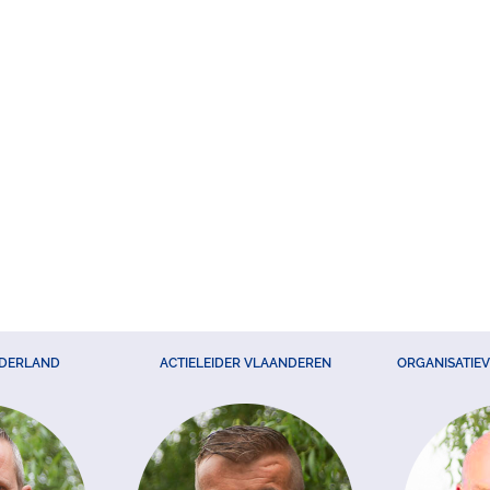
EDERLAND
ACTIELEIDER VLAANDEREN
ORGANISATIE