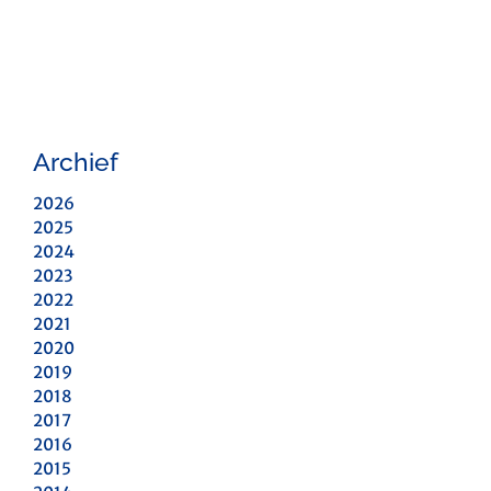
Archief
2026
2025
2024
2023
2022
2021
2020
2019
2018
2017
2016
2015