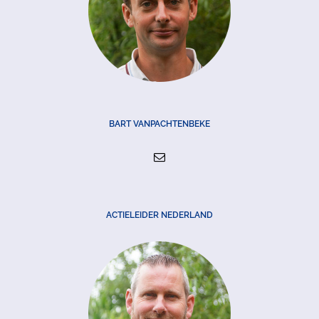
BART VANPACHTENBEKE
ACTIELEIDER NEDERLAND