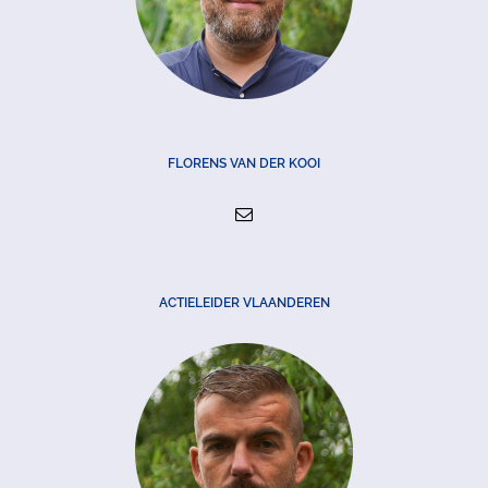
FLORENS VAN DER KOOI
ACTIELEIDER VLAANDEREN