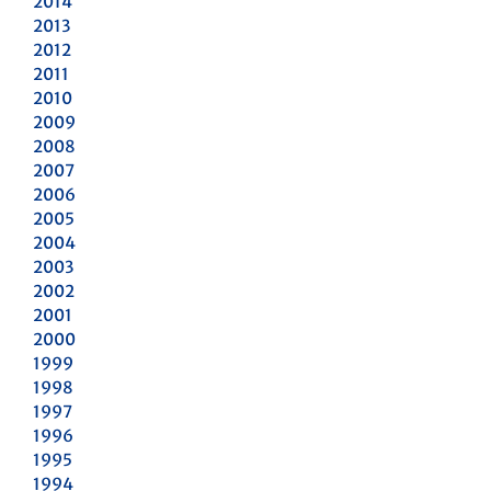
2014
2013
2012
2011
2010
2009
2008
2007
2006
2005
2004
2003
2002
2001
2000
1999
1998
1997
1996
1995
1994