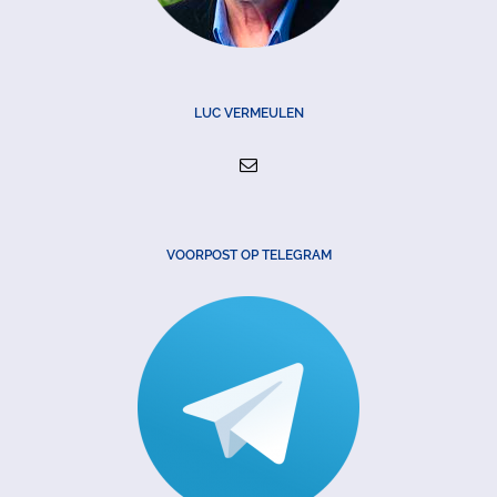
LUC VERMEULEN
VOORPOST OP TELEGRAM