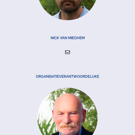
NICK VAN MIEGHEM
ORGANISATIEVERANTWOORDELIJKE