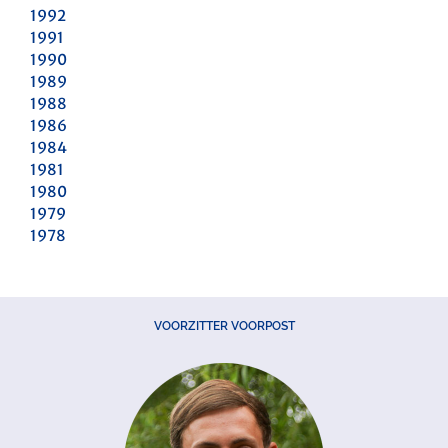
1992
1991
1990
1989
1988
1986
1984
1981
1980
1979
1978
VOORZITTER VOORPOST