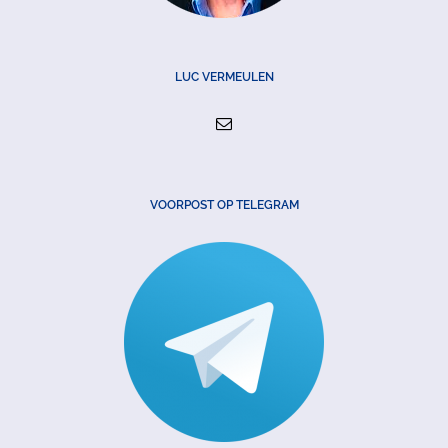
LUC VERMEULEN
VOORPOST OP TELEGRAM