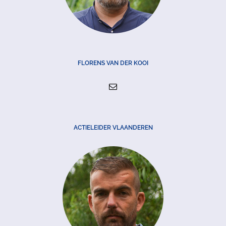
FLORENS VAN DER KOOI
ACTIELEIDER VLAANDEREN