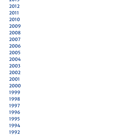
2012
2011
2010
2009
2008
2007
2006
2005
2004
2003
2002
2001
2000
1999
1998
1997
1996
1995
1994
1992