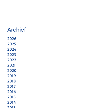
Archief
2026
2025
2024
2023
2022
2021
2020
2019
2018
2017
2016
2015
2014
2013