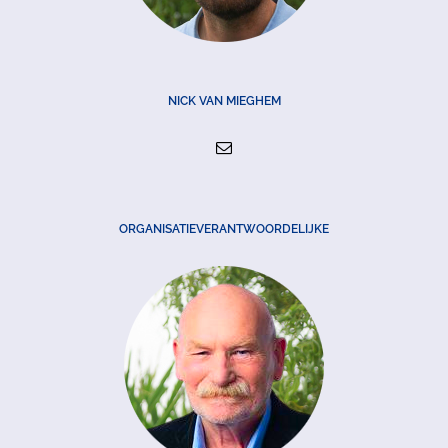
NICK VAN MIEGHEM
ORGANISATIEVERANTWOORDELIJKE