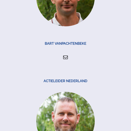
BART VANPACHTENBEKE
ACTIELEIDER NEDERLAND