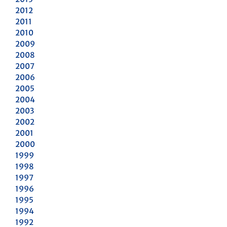
2012
2011
2010
2009
2008
2007
2006
2005
2004
2003
2002
2001
2000
1999
1998
1997
1996
1995
1994
1992