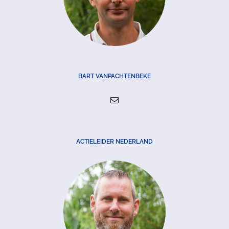
BART VANPACHTENBEKE
ACTIELEIDER NEDERLAND