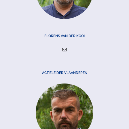
FLORENS VAN DER KOOI
ACTIELEIDER VLAANDEREN