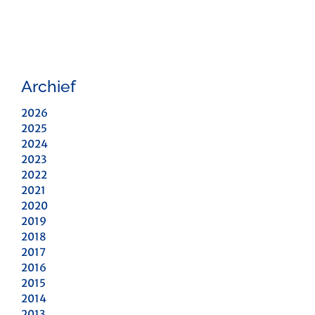
Archief
2026
2025
2024
2023
2022
2021
2020
2019
2018
2017
2016
2015
2014
2013