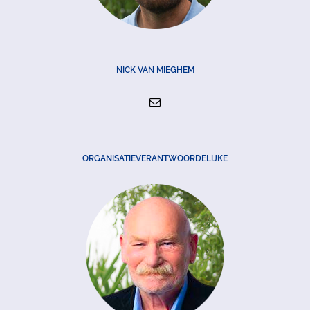
NICK VAN MIEGHEM
ORGANISATIEVERANTWOORDELIJKE