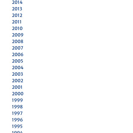
2014
2013
2012
2011
2010
2009
2008
2007
2006
2005
2004
2003
2002
2001
2000
1999
1998
1997
1996
1995
1994