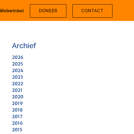
Webwinkel
DONEER
CONTACT
Archief
2026
2025
2024
2023
2022
2021
2020
2019
2018
2017
2016
2015