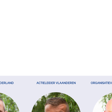
EDERLAND
ACTIELEIDER VLAANDEREN
ORGANISATIE