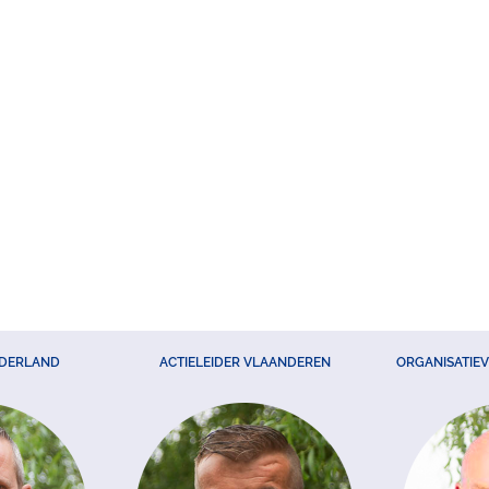
EDERLAND
ACTIELEIDER VLAANDEREN
ORGANISATIE