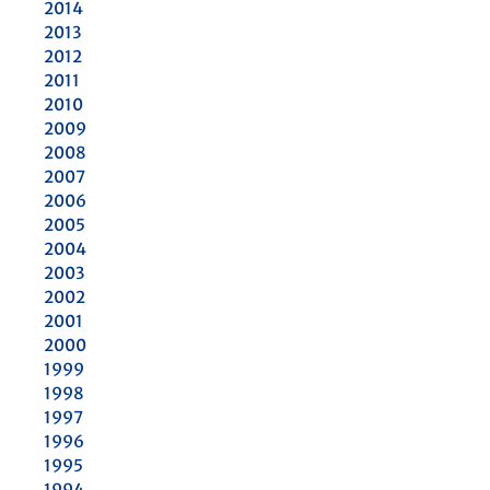
2014
2013
2012
2011
2010
2009
2008
2007
2006
2005
2004
2003
2002
2001
2000
1999
1998
1997
1996
1995
1994