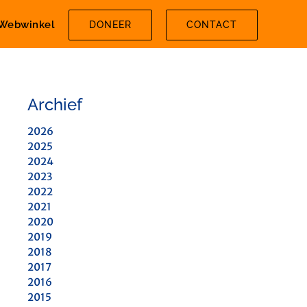
Webwinkel
DONEER
CONTACT
Archief
2026
2025
2024
2023
2022
2021
2020
2019
2018
2017
2016
2015