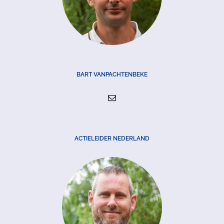
BART VANPACHTENBEKE
ACTIELEIDER NEDERLAND