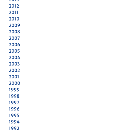
2012
2011
2010
2009
2008
2007
2006
2005
2004
2003
2002
2001
2000
1999
1998
1997
1996
1995
1994
1992