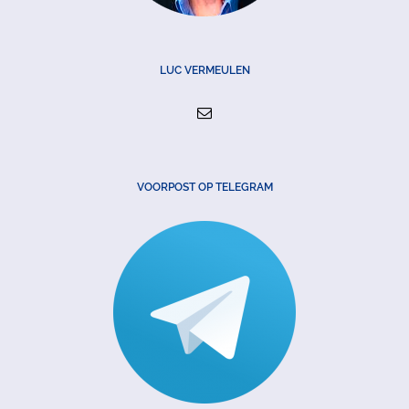
LUC VERMEULEN
VOORPOST OP TELEGRAM