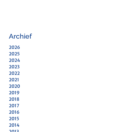
Archief
2026
2025
2024
2023
2022
2021
2020
2019
2018
2017
2016
2015
2014
2013