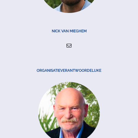
NICK VAN MIEGHEM
ORGANISATIEVERANTWOORDELIJKE