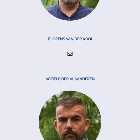
FLORENS VAN DER KOOI
ACTIELEIDER VLAANDEREN