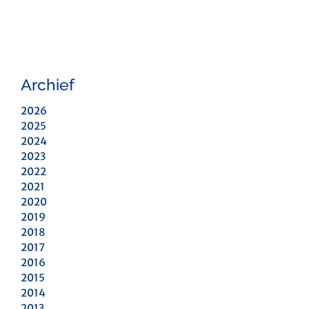
Archief
2026
2025
2024
2023
2022
2021
2020
2019
2018
2017
2016
2015
2014
2013