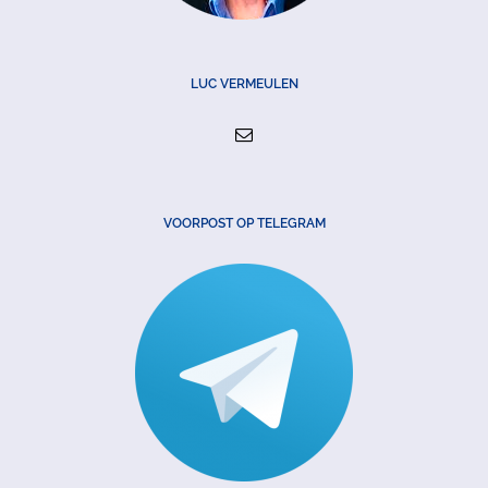
LUC VERMEULEN
VOORPOST OP TELEGRAM