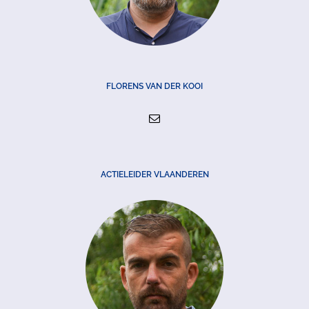
FLORENS VAN DER KOOI
ACTIELEIDER VLAANDEREN