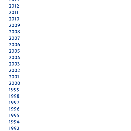
2012
2011
2010
2009
2008
2007
2006
2005
2004
2003
2002
2001
2000
1999
1998
1997
1996
1995
1994
1992