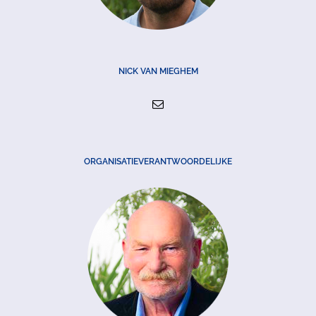
NICK VAN MIEGHEM
ORGANISATIEVERANTWOORDELIJKE