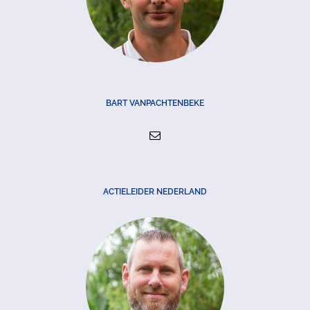
BART VANPACHTENBEKE
ACTIELEIDER NEDERLAND