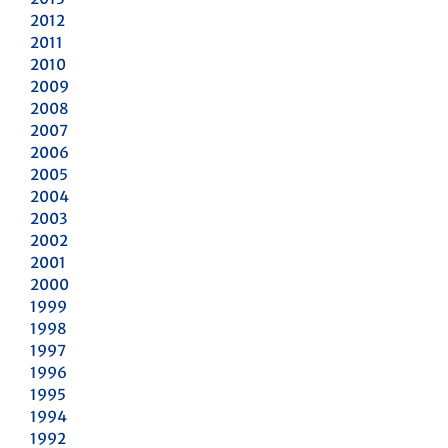
2012
2011
2010
2009
2008
2007
2006
2005
2004
2003
2002
2001
2000
1999
1998
1997
1996
1995
1994
1992