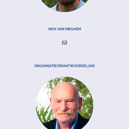
NICK VAN MIEGHEM
ORGANISATIEVERANTWOORDELIJKE