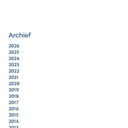
Archief
2026
2025
2024
2023
2022
2021
2020
2019
2018
2017
2016
2015
2014
2013