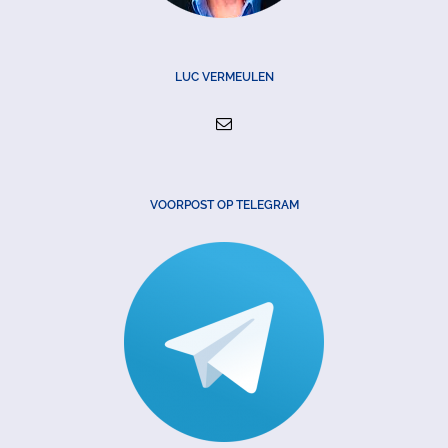
LUC VERMEULEN
VOORPOST OP TELEGRAM