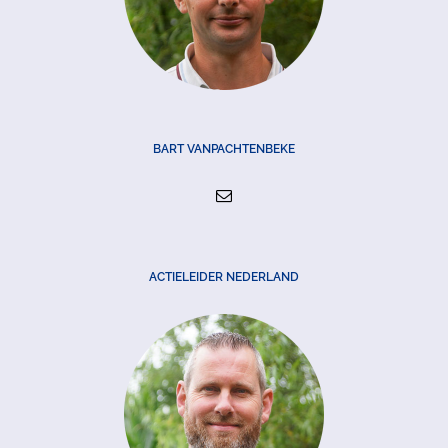
BART VANPACHTENBEKE
ACTIELEIDER NEDERLAND