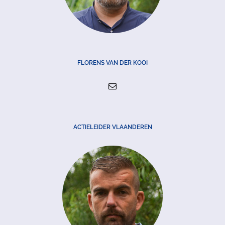
FLORENS VAN DER KOOI
ACTIELEIDER VLAANDEREN