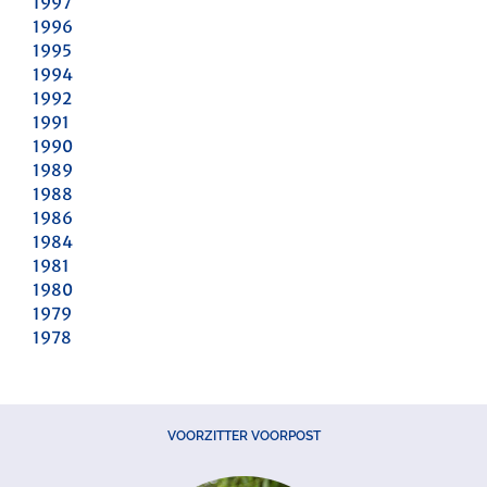
1997
1996
1995
1994
1992
1991
1990
1989
1988
1986
1984
1981
1980
1979
1978
VOORZITTER VOORPOST