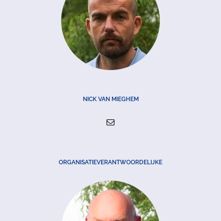
NICK VAN MIEGHEM
ORGANISATIEVERANTWOORDELIJKE