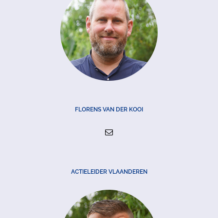
FLORENS VAN DER KOOI
ACTIELEIDER VLAANDEREN