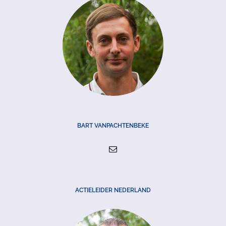
BART VANPACHTENBEKE
ACTIELEIDER NEDERLAND