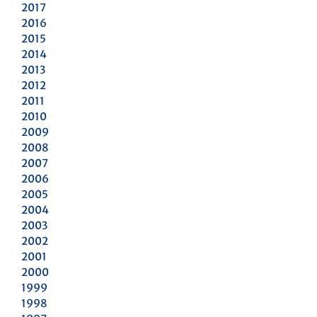
2017
2016
2015
2014
2013
2012
2011
2010
2009
2008
2007
2006
2005
2004
2003
2002
2001
2000
1999
1998