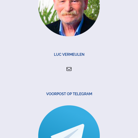
LUC VERMEULEN
VOORPOST OP TELEGRAM