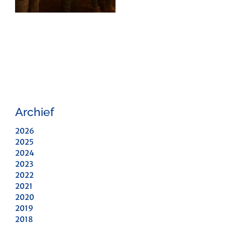
Archief
2026
2025
2024
2023
2022
2021
2020
2019
2018