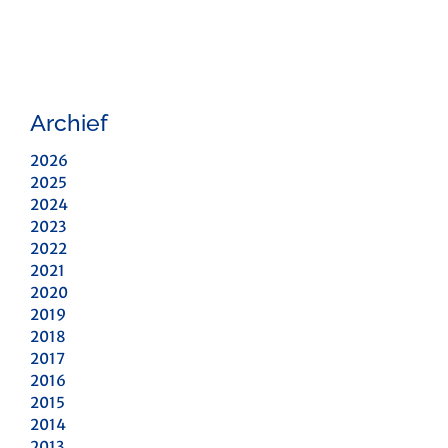
Archief
2026
2025
2024
2023
2022
2021
2020
2019
2018
2017
2016
2015
2014
2013