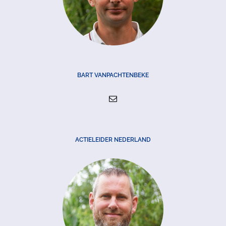
BART VANPACHTENBEKE
ACTIELEIDER NEDERLAND