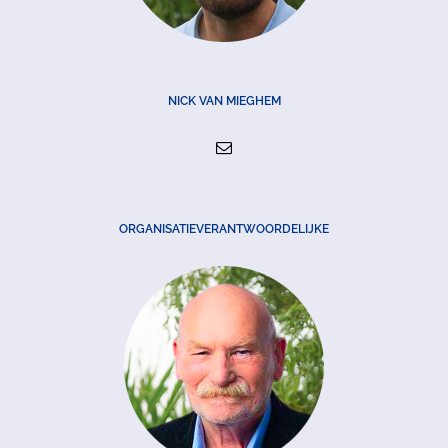
NICK VAN MIEGHEM
ORGANISATIEVERANTWOORDELIJKE