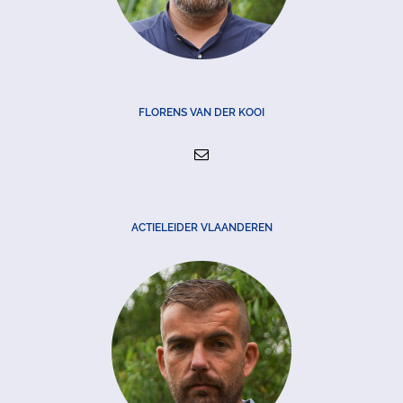
FLORENS VAN DER KOOI
ACTIELEIDER VLAANDEREN