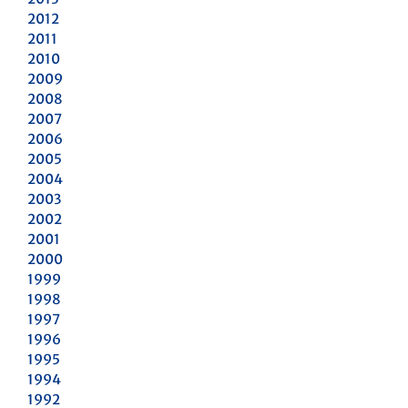
2012
2011
2010
2009
2008
2007
2006
2005
2004
2003
2002
2001
2000
1999
1998
1997
1996
1995
1994
1992