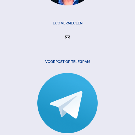
LUC VERMEULEN
VOORPOST OP TELEGRAM