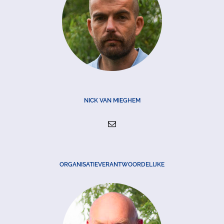
NICK VAN MIEGHEM
ORGANISATIEVERANTWOORDELIJKE