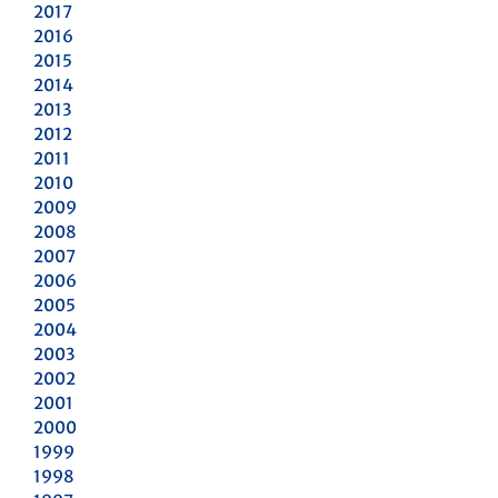
2017
2016
2015
2014
2013
2012
2011
2010
2009
2008
2007
2006
2005
2004
2003
2002
2001
2000
1999
1998