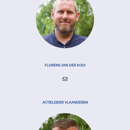
FLORENS VAN DER KOOI
ACTIELEIDER VLAANDEREN