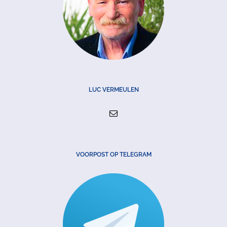
LUC VERMEULEN
VOORPOST OP TELEGRAM