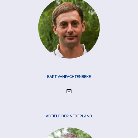
BART VANPACHTENBEKE
ACTIELEIDER NEDERLAND