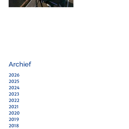
Archief
2026
2025
2024
2023
2022
2021
2020
2019
2018