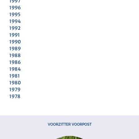
1997
1996
1995
1994
1992
1991
1990
1989
1988
1986
1984
1981
1980
1979
1978
VOORZITTER VOORPOST