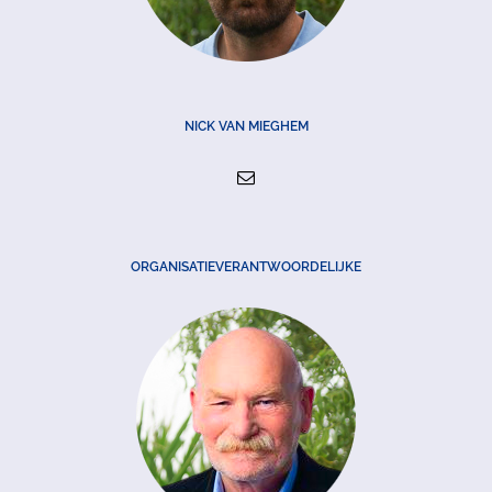
NICK VAN MIEGHEM
ORGANISATIEVERANTWOORDELIJKE