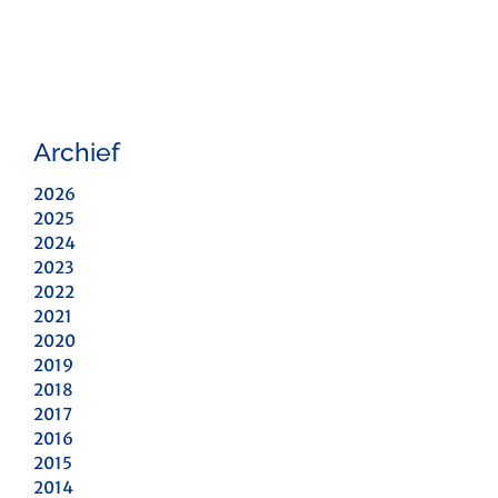
Archief
2026
2025
2024
2023
2022
2021
2020
2019
2018
2017
2016
2015
2014