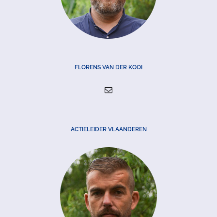
FLORENS VAN DER KOOI
ACTIELEIDER VLAANDEREN