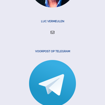
LUC VERMEULEN
VOORPOST OP TELEGRAM