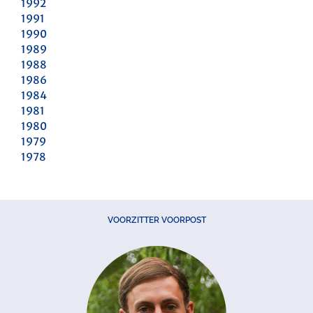
1992
1991
1990
1989
1988
1986
1984
1981
1980
1979
1978
VOORZITTER VOORPOST