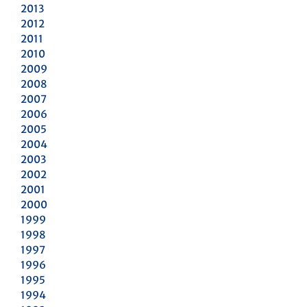
2013
2012
2011
2010
2009
2008
2007
2006
2005
2004
2003
2002
2001
2000
1999
1998
1997
1996
1995
1994