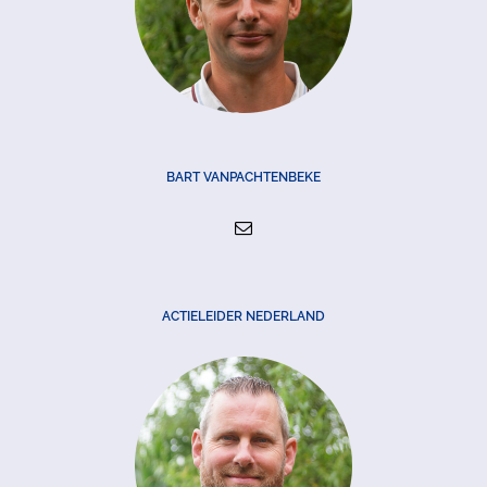
BART VANPACHTENBEKE
ACTIELEIDER NEDERLAND