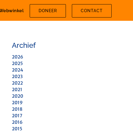
Webwinkel
DONEER
CONTACT
Archief
2026
2025
2024
2023
2022
2021
2020
2019
2018
2017
2016
2015