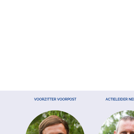
VOORZITTER VOORPOST
ACTIELEIDER N