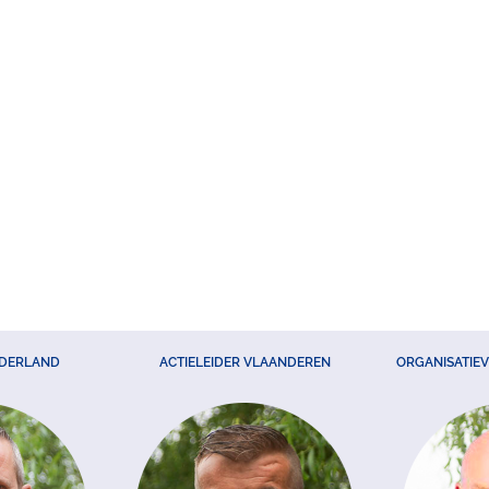
EDERLAND
ACTIELEIDER VLAANDEREN
ORGANISATIE