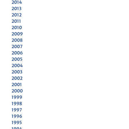
2014
2013
2012
2011
2010
2009
2008
2007
2006
2005
2004
2003
2002
2001
2000
1999
1998
1997
1996
1995
1994