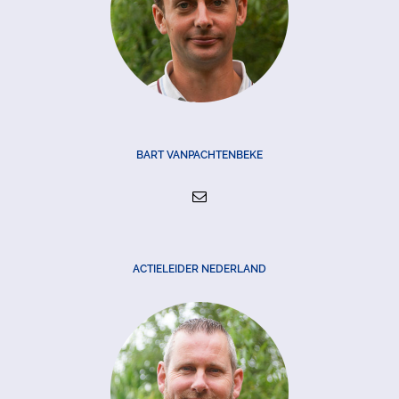
BART VANPACHTENBEKE
ACTIELEIDER NEDERLAND