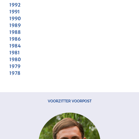
1992
1991
1990
1989
1988
1986
1984
1981
1980
1979
1978
VOORZITTER VOORPOST