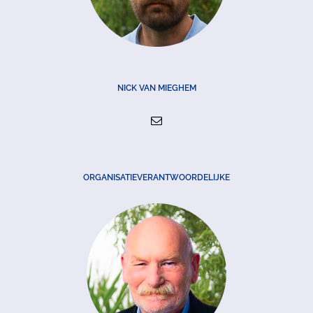
NICK VAN MIEGHEM
ORGANISATIEVERANTWOORDELIJKE