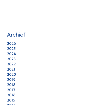
Archief
2026
2025
2024
2023
2022
2021
2020
2019
2018
2017
2016
2015