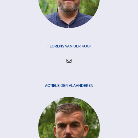
FLORENS VAN DER KOOI
ACTIELEIDER VLAANDEREN