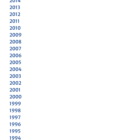
2014
2013
2012
2011
2010
2009
2008
2007
2006
2005
2004
2003
2002
2001
2000
1999
1998
1997
1996
1995
1994