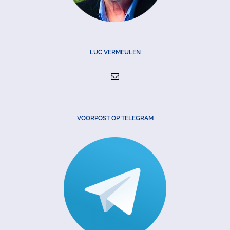
LUC VERMEULEN
VOORPOST OP TELEGRAM