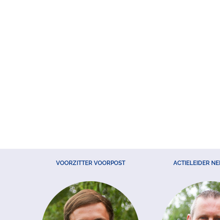
VOORZITTER VOORPOST
ACTIELEIDER N