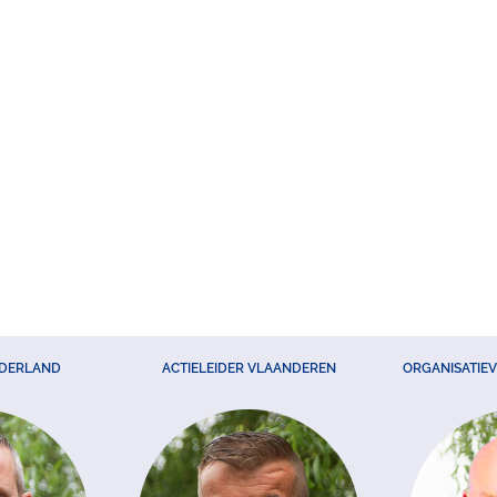
EDERLAND
ACTIELEIDER VLAANDEREN
ORGANISATIE