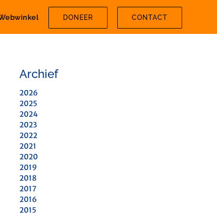
Webwinkel
DONEER
CONTACT
Archief
2026
2025
2024
2023
2022
2021
2020
2019
2018
2017
2016
2015