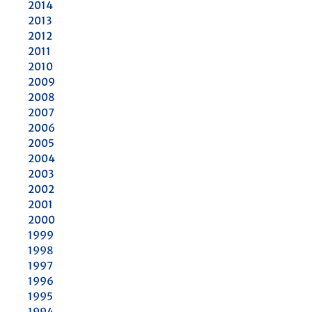
2014
2013
2012
2011
2010
2009
2008
2007
2006
2005
2004
2003
2002
2001
2000
1999
1998
1997
1996
1995
1994