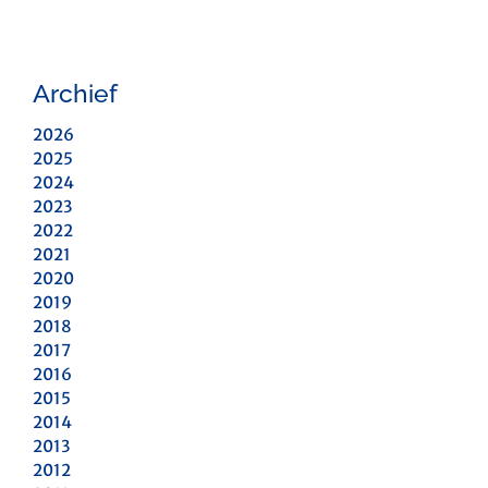
Archief
2026
2025
2024
2023
2022
2021
2020
2019
2018
2017
2016
2015
2014
2013
2012