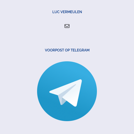
LUC VERMEULEN
VOORPOST OP TELEGRAM