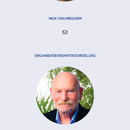
NICK VAN MIEGHEM
ORGANISATIEVERANTWOORDELIJKE