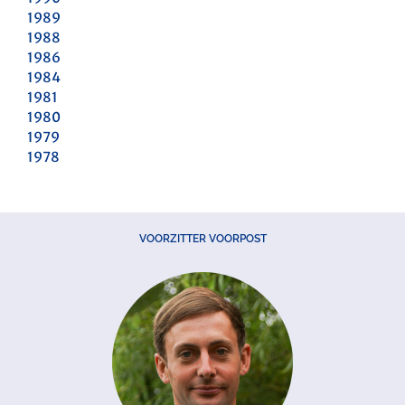
1989
1988
1986
1984
1981
1980
1979
1978
VOORZITTER VOORPOST