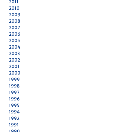
2011
2010
2009
2008
2007
2006
2005
2004
2003
2002
2001
2000
1999
1998
1997
1996
1995
1994
1992
1991
1990