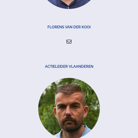
FLORENS VAN DER KOOI
ACTIELEIDER VLAANDEREN