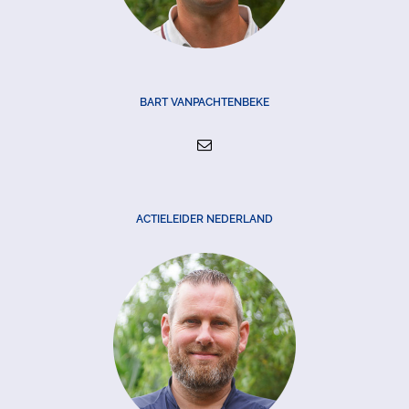
BART VANPACHTENBEKE
ACTIELEIDER NEDERLAND